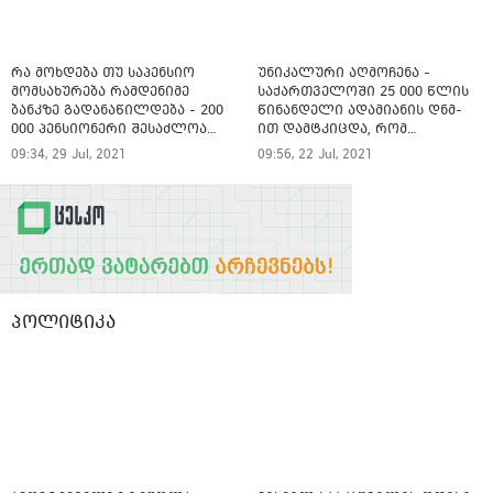
რა მოხდება თუ საპენსიო
უნიკალური აღმოჩენა -
მომსახურება რამდენიმე
საქართველოში 25 000 წლის
ბანკზე გადანაწილდება - 200
წინანდელი ადამიანის დნმ-
000 პენსიონერი შესაძლოა
ით დამტკიცდა, რომ
პენსიის გარეშე დარჩეს
ევრაზიის კონტინენტის
09:34, 29 Jul, 2021
09:56, 22 Jul, 2021
მოსახლეობა კავკასიური
გენის მატარებელია
პოლიტიკა