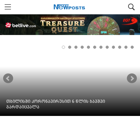
თბილისში კორონავირუსით 6 წლის ბავშვი
გარდაიცვალა