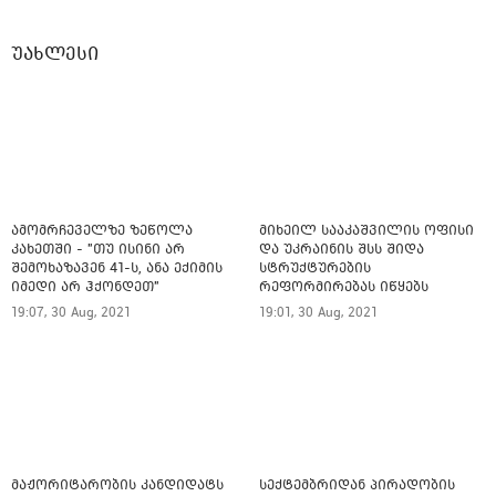
უახლესი
ამომრჩეველზე ზეწოლა
მიხეილ სააკაშვილის ოფისი
კახეთში - "თუ ისინი არ
და უკრაინის შსს შიდა
შემოხაზავენ 41-ს, ანა ექიმის
სტრუქტურების
იმედი არ ჰქონდეთ"
რეფორმირებას იწყებს
19:07, 30 Aug, 2021
19:01, 30 Aug, 2021
მაჟორიტარობის კანდიდატს
სექტემბრიდან პირადობის