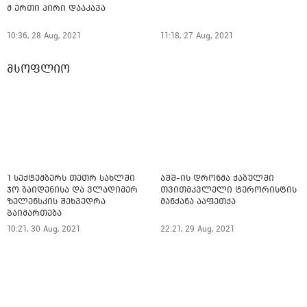
მ ერთი პირი დააკავა
10:36, 28 Aug, 2021
11:18, 27 Aug, 2021
მსოფლიო
1 სექტემბერს თეთრ სახლში
აშშ-ის დრონმა ქაბულში
ჯო ბაიდენისა და ვლადიმერ
თვითმკვლელი ტერორისტის
ზელენსკის შეხვედრა
მანქანა ააფეთქა
გაიმართება
10:21, 30 Aug, 2021
22:21, 29 Aug, 2021