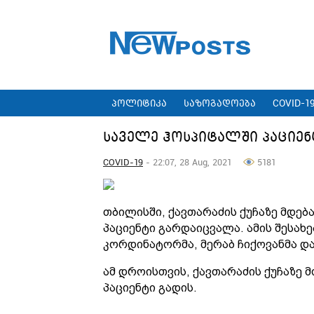
პოლიტიკა
საზოგადოება
COVID-1
საველე ჰოსპიტალში პაციე
COVID-19
- 22:07, 28 Aug, 2021
5181
თბილისში, ქავთარაძის ქუჩაზე მდე
პაციენტი გარდაიცვალა. ამის შესახ
კორდინატორმა, მერაბ ჩიქოვანმა დ
ამ დროისთვის, ქავთარაძის ქუჩაზე
პაციენტი გადის.