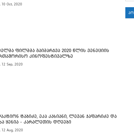
, 10 Oct, 2020
პ
18:
18:
ელმა ფილმმა გაიმარჯვა 2020 წლის ვენეციის
რთაშორისო კინოფესტივალზე
, 12 Sep, 2020
18:
17:
17:
აკტიონ ტაბიძე, ეკა კახიანი, ლევან ჯაფარიძე და
ა ყენია - კარალეთის დღეები
17:
, 12 Aug, 2020