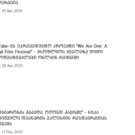
ერაცია
, 29 Apr, 2020
16:
15:
Tube-ის უპრეცედენტო პროექტი "We Are One: A
bal Film Festival" - მსოფლიოს ყველაზე დიდი
ოფესტივალები ონლაინ რეჟიმში
15:
, 28 Apr, 2020
ობიარობას ჰგავდა, ოღონდ ჰაერში" - ნიკა
ეიშვილი ფუძნარის ეკლესიის რესტავრაციას
ენებს
, 17 Feb, 2020