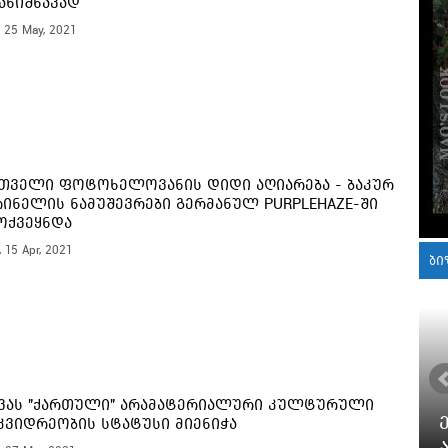
ანიშნავად
, 25 May, 2021
თველი ფოტოხელოვანის დიდი აღიარება - ბაკურ
ინელის ნამუშევრები გერმანულ PURPLEHAZE-ში
ოქვეყნდა
, 15 Apr, 2021
ბი
ვას "ქართული" არამატერიალური კულტურული
კვიდრეობის სტატუსი მიენიჭა