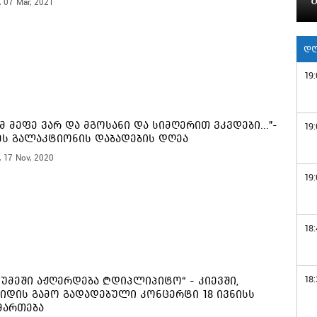
, 07 Mar, 2021
დღ
19:
მ მეფე ვარ და მგოსანი და სიმღერით ვკვდები..."-
19:
ს გალაკტიონის დაბადების დღეა
, 17 Nov, 2020
19:
18:
18:
ჩუმეში აჟღერდება „დიპლიპიტო“ - კიევში,
იდის გამო გადადებული კონცერტი 18 ივნისს
მართება