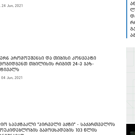
ა
, 24 Jun, 2021
ლ
დ
რ
გ
ა
ერნ პრომოუშენსი და თიბისი კონცეპტი
მოგიდგენთ თბილისის რიგით 24-ე ჯაზ-
სტივალს
, 04 Jun, 2021
იო სპექტაკლი "პირველი აქტი" - საქართველოს
ოუკიდებლობის გამოცხადების 103 წლის