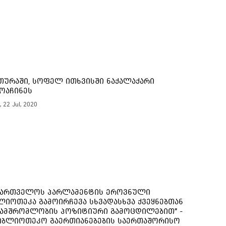
16:
თურაში, სოფელ ითხვისში ნაქალაქარი
16:
ოაჩინეს
, 22 Jul, 2020
16:
16:
16:
ქართველოს პარლამენტის ეროვნული
ლიოთეკა გამოირჩევა სხვადასხვა ქვეყნებთან
ამშრომლობის პოზიტიური გამოცდილებით" -
იბლიოთეკო გაერთიანებების საერთაშორისო
16: