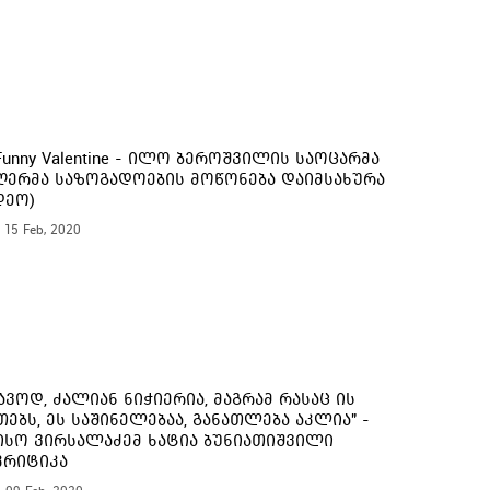
Funny Valentine - ილო ბეროშვილის საოცარმა
ღერმა საზოგადოების მოწონება დაიმსახურა
დეო)
, 15 Feb, 2020
ავოდ, ძალიან ნიჭიერია, მაგრამ რასაც ის
თებს, ეს საშინელებაა, განათლება აკლია" -
სო ვირსალაძემ ხატია ბუნიათიშვილი
კრიტიკა