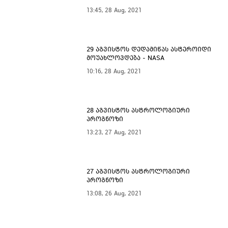
13:45, 28 Aug, 2021
29 აგვისტოს დედამიწას ასტეროიდი
მოუახლოვდება - NASA
10:16, 28 Aug, 2021
28 აგვისტოს ასტროლოგიური
პროგნოზი
13:23, 27 Aug, 2021
27 აგვისტოს ასტროლოგიური
პროგნოზი
13:08, 26 Aug, 2021