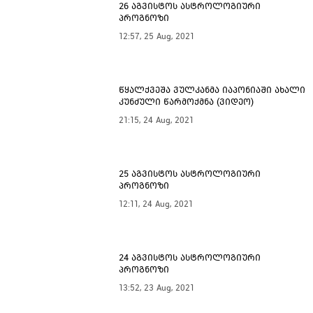
26 აგვისტოს ასტროლოგიური
პროგნოზი
12:57, 25 Aug, 2021
წყალქვეშა ვულკანმა იაპონიაში ახალი
კუნძული წარმოქმნა (ვიდეო)
21:15, 24 Aug, 2021
25 აგვისტოს ასტროლოგიური
პროგნოზი
12:11, 24 Aug, 2021
24 აგვისტოს ასტროლოგიური
პროგნოზი
13:52, 23 Aug, 2021