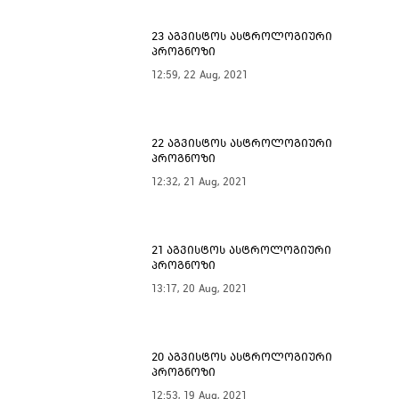
23 აგვისტოს ასტროლოგიური
პროგნოზი
12:59, 22 Aug, 2021
22 აგვისტოს ასტროლოგიური
პროგნოზი
12:32, 21 Aug, 2021
21 აგვისტოს ასტროლოგიური
პროგნოზი
13:17, 20 Aug, 2021
20 აგვისტოს ასტროლოგიური
პროგნოზი
12:53, 19 Aug, 2021