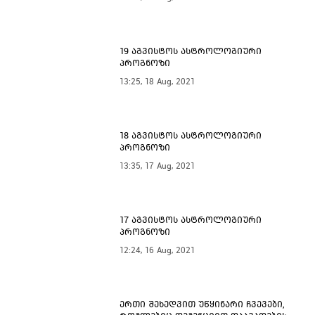
19 აგვისტოს ასტროლოგიური
პროგნოზი
13:25, 18 Aug, 2021
18 აგვისტოს ასტროლოგიური
პროგნოზი
13:35, 17 Aug, 2021
17 აგვისტოს ასტროლოგიური
პროგნოზი
12:24, 16 Aug, 2021
ერთი შეხედვით უწყინარი ჩვევები,