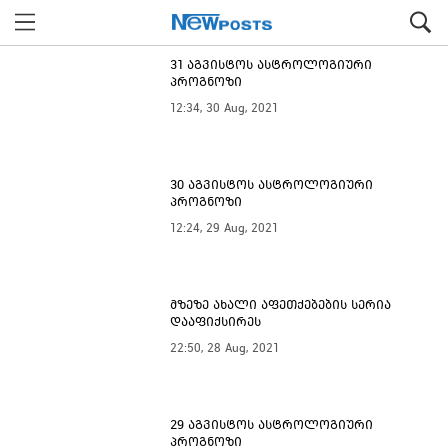
31 აგვისტოს ასტროლოგიური
პროგნოზი
12:34, 30 Aug, 2021
30 აგვისტოს ასტროლოგიური
პროგნოზი
12:24, 29 Aug, 2021
მზეზე ახალი აფეთქებების სერია
დააფიქსირეს
22:50, 28 Aug, 2021
29 აგვისტოს ასტროლოგიური
პროგნოზი