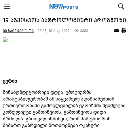
19 აგვისტოს ასტროლოგიური პროგნოზი
ეს საინტერესოა
- 13:25, 18 Aug, 2021
3383
ვერძი
წინააღმდეგობრივი დღეა. ემოციურმა
არასტაბილურობამ ან საყვარელ ადამიანებთან
ურთიერთობაში გამოვლენილმა ეგოიზმმა შეიძლება
კონფლიქტი გამოიწვიოს. გამოიწვიოს დიდი
ბრძოლა. გაითვალისწინეთ, რომ პარტნიორის
მიმართ გაზრდილი მოთხოვნები ოჯახური