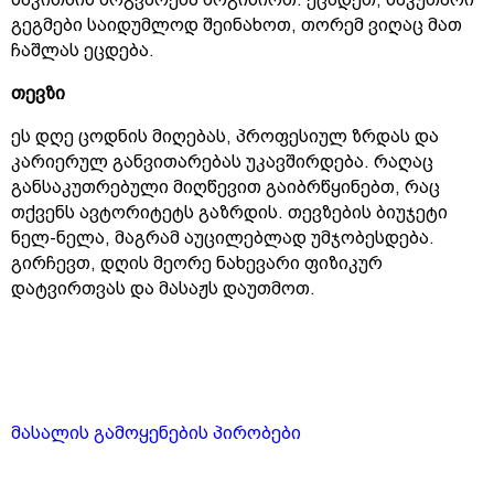
გეგმები საიდუმლოდ შეინახოთ, თორემ ვიღაც მათ
ჩაშლას ეცდება.
თევზი
ეს დღე ცოდნის მიღებას, პროფესიულ ზრდას და
კარიერულ განვითარებას უკავშირდება. რაღაც
განსაკუთრებული მიღწევით გაიბრწყინებთ, რაც
თქვენს ავტორიტეტს გაზრდის. თევზების ბიუჯეტი
ნელ-ნელა, მაგრამ აუცილებლად უმჯობესდება.
გირჩევთ, დღის მეორე ნახევარი ფიზიკურ
დატვირთვას და მასაჟს დაუთმოთ.
მასალის გამოყენების პირობები