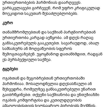
ურთიერთობების ჰარმონიას დაარღვევს.
ვარსკვლავები გირჩევენ, რომ უფრო კრიტიკულად
მოეკიდოთ საკუთარ შესაძლებლობებს.
კურო
თანამშრომლებთან და საქმიან პარტნიორებთან
ურთიერთობა კარგად აეწყობა. ამ დღეს რაღაც
განსაკუთრებულს გააკეთებთ. სავარაუდოდ, ახალ
სამსახურს ან მოღვაწეობის სფეროს
შემოგთავაზებენ. უყოყმანოდ დათანხმდით, რადგან
ეს პერსპექტიული საქმეა.
ტყუპები
ოჯახთან და მეგობრებთან ურთიერთობაში
ჰარმონიაა. მოსალოდნელია დღესასწაული ან
შეხვედრა, რომელზეც განსაკუთრებული უნარით
გაიბრწყინებთ. თქვენი საქმიანობა და ენთუზიაზმი
ოჯახის კომფორტისა და კეთილდღეობის
ამაღლებისთვის ხელსაყრელ პირობებს შექმნის.