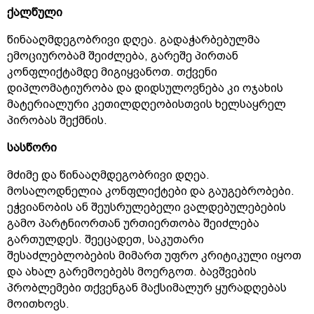
ქალწული
წინააღმდეგობრივი დღეა. გადაჭარბებულმა
ემოციურობამ შეიძლება, გარეშე პირთან
კონფლიქტამდე მიგიყვანოთ. თქვენი
დიპლომატიურობა და დიდსულოვნება კი ოჯახის
მატერიალური კეთილდღეობისთვის ხელსაყრელ
პირობას შექმნის.
სასწორი
მძიმე და წინააღმდეგობრივი დღეა.
მოსალოდნელია კონფლიქტები და გაუგებრობები.
ეჭვიანობის ან შეუსრულებელი ვალდებულებების
გამო პარტნიორთან ურთიერთობა შეიძლება
გართულდეს. შეეცადეთ, საკუთარი
შესაძლებლობების მიმართ უფრო კრიტიკული იყოთ
და ახალ გარემოებებს მოერგოთ. ბავშვების
პრობლემები თქვენგან მაქსიმალურ ყურადღებას
მოითხოვს.