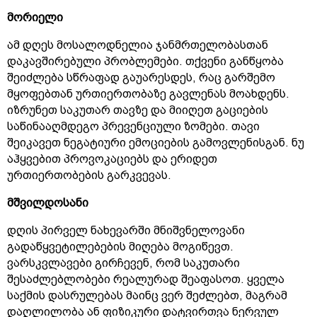
მორიელი
ამ დღეს მოსალოდნელია ჯანმრთელობასთან
დაკავშირებული პრობლემები. თქვენი განწყობა
შეიძლება სწრაფად გაუარესდეს, რაც გარშემო
მყოფებთან ურთიერთობაზე გავლენას მოახდენს.
იზრუნეთ საკუთარ თავზე და მიიღეთ გაციების
საწინააღმდეგო პრევენციული ზომები. თავი
შეიკავეთ ნეგატიური ემოციების გამოვლენისგან. ნუ
აჰყვებით პროვოკაციებს და ერიდეთ
ურთიერთობების გარკვევას.
მშვილდოსანი
დღის პირველ ნახევარში მნიშვნელოვანი
გადაწყვეტილებების მიღება მოგიწევთ.
ვარსკვლავები გირჩევენ, რომ საკუთარი
შესაძლებლობები რეალურად შეაფასოთ. ყველა
საქმის დასრულებას მაინც ვერ შეძლებთ, მაგრამ
დაღლილობა ან ფიზიკური დატვირთვა ნერვულ