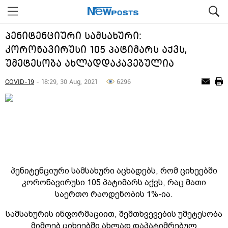
პენიტენციური სამსახური:
კორონავირუსი 105 პატიმარს აქვს,
უმეტესობა ახლადდაკავებულია
COVID-19
- 18:29, 30 Aug, 2021
6296
პენიტენციური სამსახური აცხადებს, რომ ციხეებში
კორონავირუსი 105 პატიმარს აქვს, რაც მათი
საერთო რაოდენობის 1%-ია.
სამსახურის ინფორმაციით, შემთხვევების უმეტესობა
მიმღებ ციხეებში ახლად დაპატიმრებულ