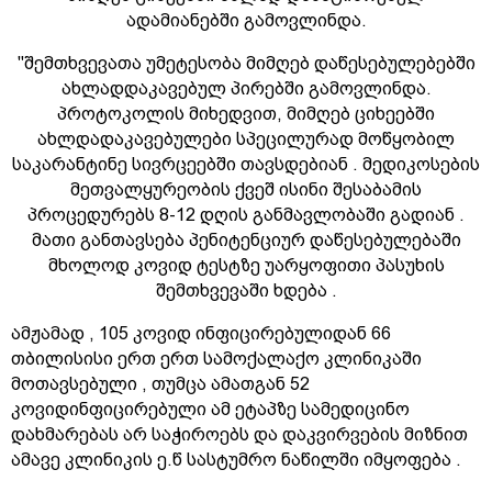
ადამიანებში გამოვლინდა.
"შემთხვევათა უმეტესობა მიმღებ დაწესებულებებში
ახლადდაკავებულ პირებში გამოვლინდა.
პროტოკოლის მიხედვით, მიმღებ ციხეებში
ახლდადაკავებულები სპეცილურად მოწყობილ
საკარანტინე სივრცეებში თავსდებიან . მედიკოსების
მეთვალყურეობის ქვეშ ისინი შესაბამის
პროცედურებს 8-12 დღის განმავლობაში გადიან .
მათი განთავსება პენიტენციურ დაწესებულებაში
მხოლოდ კოვიდ ტესტზე უარყოფითი პასუხის
შემთხვევაში ხდება .
ამჟამად , 105 კოვიდ ინფიცირებულიდან 66
თბილისისი ერთ ერთ სამოქალაქო კლინიკაში
მოთავსებული , თუმცა ამათგან 52
კოვიდინფიცირებული ამ ეტაპზე სამედიცინო
დახმარებას არ საჭიროებს და დაკვირვების მიზნით
ამავე კლინიკის ე.წ სასტუმრო ნაწილში იმყოფება .