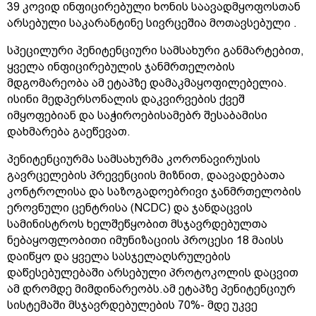
39 კოვიდ ინფიცირებული ხონის საავადმყოფოსთან
არსებული საკარანტინე სივრცეშია მოთავსებული .
სპეცილური პენიტენციური სამსახური განმარტებით,
ყველა ინფიცირებულის ჯანმრთელობის
მდგომარეობა ამ ეტაპზე დამაკმაყოფილებელია.
ისინი მედპერსონალის დაკვირვების ქვეშ
იმყოფებიან და საჭიროებისამებრ შესაბამისი
დახმარება გაეწევათ.
პენიტენციურმა სამსახურმა კორონავირუსის
გავრცელების პრევენციის მიზნით, დაავადებათა
კონტროლისა და საზოგადოებრივი ჯანმრთელობის
ეროვნული ცენტრისა (NCDC) და ჯანდაცვის
სამინისტროს ხელშეწყობით მსჯავრდებულთა
ნებაყოფლობითი იმუნიზაციის პროცესი 18 მაისს
დაიწყო და ყველა სასჯელაღსრულების
დაწესებულებაში არსებული პროტოკოლის დაცვით
ამ დრომდე მიმდინარეობს.ამ ეტაპზე პენიტენციურ
სისტემაში მსჯავრდებულების 70%- მდე უკვე