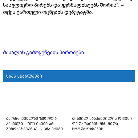
სასულიერო პირებს და ჟურნალისტებს შორის“. –
თქვა ქართული ოცნების დეპუტატმა.
მასალის გამოყენების პირობები
სხვა სიახლეები
ამომრჩეველზე ზეწოლა
მიხეილ სააკაშვილის ოფისი
კახეთში - "თუ ისინი არ
და უკრაინის შსს შიდა
შემოხაზავენ 41-ს, ანა ექიმის
სტრუქტურების
იმედი არ ჰქონდეთ"
რეფორმირებას იწყებს