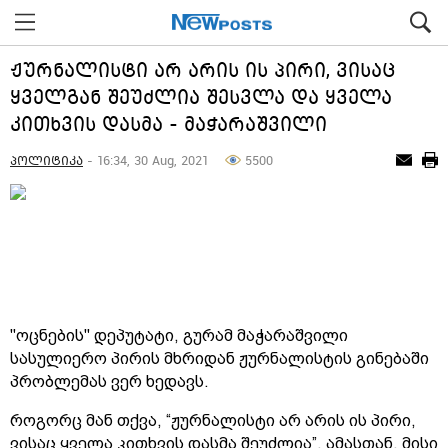
ჟურნალისტი არ არის ის პირი, ვისაც
ყველგან შეუძლია შესვლა და ყველა
კითხვის დასმა - მაჭარაშვილი
პოლიტიკა
- 16:34, 30 Aug, 2021
5500
"ოცნების" დეპუტატი, გურამ მაჭარაშვილი
სასულიერო პირის მხრიდან ჟურნალისტის გინებაში
პრობლემას ვერ ხედავს.
როგორც მან თქვა, “ჟურნალისტი არ არის ის პირი,
ვისაც ყველა კითხვის დასმა შეუძლია”, ამასთან, მისი