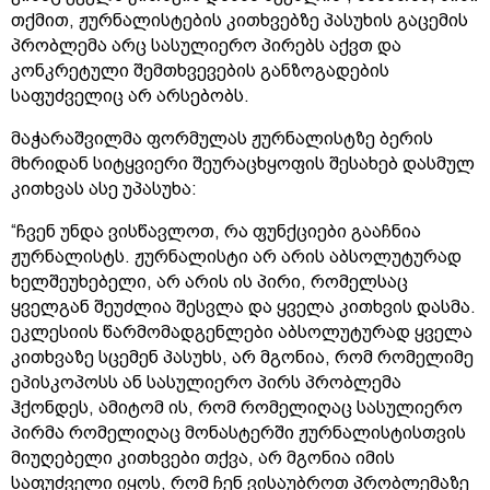
თქმით, ჟურნალისტების კითხვებზე პასუხის გაცემის
პრობლემა არც სასულიერო პირებს აქვთ და
კონკრეტული შემთხვევების განზოგადების
საფუძველიც არ არსებობს.
მაჭარაშვილმა ფორმულას ჟურნალისტზე ბერის
მხრიდან სიტყვიერი შეურაცხყოფის შესახებ დასმულ
კითხვას ასე უპასუხა:
“ჩვენ უნდა ვისწავლოთ, რა ფუნქციები გააჩნია
ჟურნალისტს. ჟურნალისტი არ არის აბსოლუტურად
ხელშეუხებელი, არ არის ის პირი, რომელსაც
ყველგან შეუძლია შესვლა და ყველა კითხვის დასმა.
ეკლესიის წარმომადგენლები აბსოლუტურად ყველა
კითხვაზე სცემენ პასუხს, არ მგონია, რომ რომელიმე
ეპისკოპოსს ან სასულიერო პირს პრობლემა
ჰქონდეს, ამიტომ ის, რომ რომელიღაც სასულიერო
პირმა რომელიღაც მონასტერში ჟურნალისტისთვის
მიუღებელი კითხვები თქვა, არ მგონია იმის
საფუძველი იყოს, რომ ჩენ ვისაუბროთ პრობლემაზე