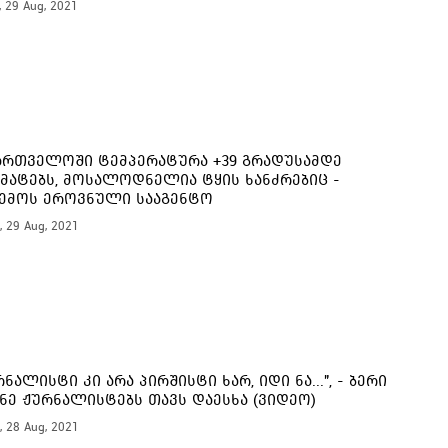
, 29 Aug, 2021
16:
ართველოში ტემპერატურა +39 გრადუსამდე
16:
მატებს, მოსალოდნელია ტყის ხანძრებიც -
ემოს ეროვნული სააგენტო
, 29 Aug, 2021
16:
16:
16:
რნალისტი კი არა პირშისტი ხარ, იდი ნა...", - ბერი
ნე ჟურნალისტებს თავს დაესხა (ვიდეო)
, 28 Aug, 2021
16: