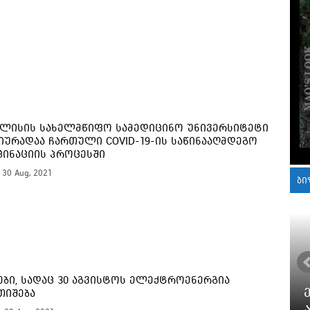
ლისის სახელმწიფო სამედიცინო უნივერსიტეტი
იურადაა ჩართული COVID-19-ის საწინააღმდეგო
ცინაციის პროცესში
, 30 Aug, 2021
ბი
ები, სადაც 30 აგვისტოს ელექტროენერგია
თიშება