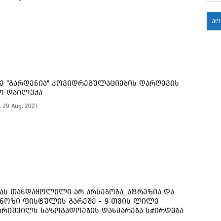
პ
18:
18:
ე "გარდენია" კოვიდრეგულაციების დარღევის
ო დაილუქა
, 29 Aug, 2021
18:
17:
17:
ას თანდაყოლილი არ არსებობა, ატრეზია და
ნოზი ფისტულის გარეშე - 9 თვის ლილე
17:
არიშვილს საზოგადოების დახმარება სჭირდება