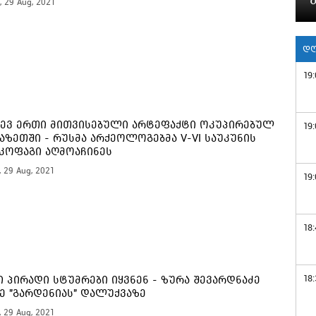
, 29 Aug, 2021
დღ
19:
ევ ერთი მითვისებული არტეფაქტი ოკუპირებულ
19:
აზეთში - რუსმა არქეოლოგებმა V-VI საუკუნის
კოფაგი აღმოაჩინეს
, 29 Aug, 2021
19:
18:
18:
ი პირადი სტუმრები იყვნენ - ზურა შევარდნაძე
ე "გარდენიას" დალუქვაზე
, 29 Aug, 2021