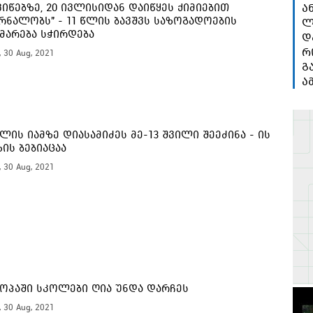
იწებზე, 20 ივლისიდან დაიწყეს ქიმიებით
ა
რნალობს" - 11 წლის ბავშვს საზოგადოების
ლ
მარება სჭირდება
დ
რ
, 30 Aug, 2021
გ
ა
წლის იამზე დიასამიძეს მე-13 შვილი შეეძინა - ის
ზის ბებიაცაა
, 30 Aug, 2021
ოპაში სკოლები ღია უნდა დარჩეს
, 30 Aug, 2021