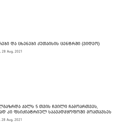
16:
15:
ები და ცხენები ქუთაისის ცენტრში (ვიდეო)
, 28 Aug, 2021
15:
ლგაზრდა ქალს 5 თვის ჩვილი ჩამოართვეს,
ად კი ფსიქიატრიულ საავადმყოფოში მოათავსეს
, 28 Aug, 2021