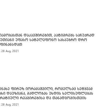
იამობასთან დაკავშირებით, პატიმრებს საჩუქრად
წუთიანი უფასო სატელეფონო სასაუბრო დრო
ფინანსდათ
, 28 Aug, 2021
ენახე ფირუზ იორამაშვილი, რომელსაც სეტყვამ
ახი დაუზიანა, მადლობას უხდის ხელისუფლებას
რატიული რეაგირებისა და თანადგომისთვის
, 28 Aug, 2021