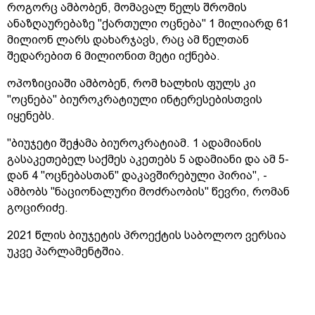
როგორც ამბობენ, მომავალ წელს შრომის
ანაზღაურებაზე "ქართული ოცნება" 1 მილიარდ 61
მილიონ ლარს დახარჯავს, რაც ამ წელთან
შედარებით 6 მილიონით მეტი იქნება.
ოპოზიციაში ამბობენ, რომ ხალხის ფულს კი
"ოცნება" ბიუროკრატიული ინტერესებისთვის
იყენებს.
"ბიუჯეტი შეჭამა ბიუროკრატიამ. 1 ადამიანის
გასაკეთებელ საქმეს აკეთებს 5 ადამიანი და ამ 5-
დან 4 "ოცნებასთან" დაკავშირებული პირია", -
ამბობს "ნაციონალური მოძრაობის" წევრი, რომან
გოცირიძე.
2021 წლის ბიუჯეტის პროექტის საბოლოო ვერსია
უკვე პარლამენტშია.