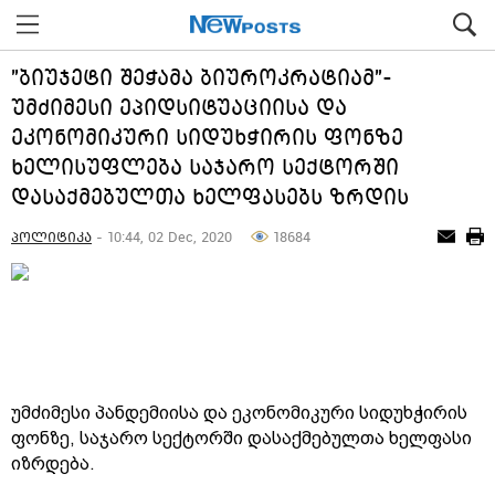
"ბიუჯეტი შეჭამა ბიუროკრატიამ"-
უმძიმესი ეპიდსიტუაციისა და
ეკონომიკური სიდუხჭირის ფონზე
ხელისუფლება საჯარო სექტორში
დასაქმებულთა ხელფასებს ზრდის
პოლიტიკა
- 10:44, 02 Dec, 2020
18684
უმძიმესი პანდემიისა და ეკონომიკური სიდუხჭირის
ფონზე, საჯარო სექტორში დასაქმებულთა ხელფასი
იზრდება.