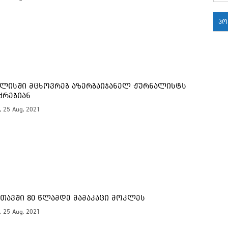
პ
18:
18:
ლისში მცხოვრებ აზერბაიჯანელ ჟურნალისტს
ქრებიან
, 25 Aug, 2021
18:
17:
17:
თავში 80 წლამდე მამაკაცი მოკლეს
17:
, 25 Aug, 2021