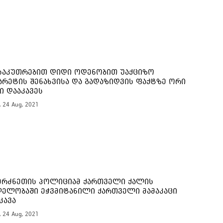
საკუთრებით დიდი ოდენობით უაქციზო
არეტის შენახვისა და გადაზიდვის ფაქტზე ორი
ი დააკავეს
, 24 Aug, 2021
ერძნეთის პოლიციამ ქართველი ქალის
ელობაში ეჭვმიტანილი ქართველი მამაკაცი
კავა
, 24 Aug, 2021