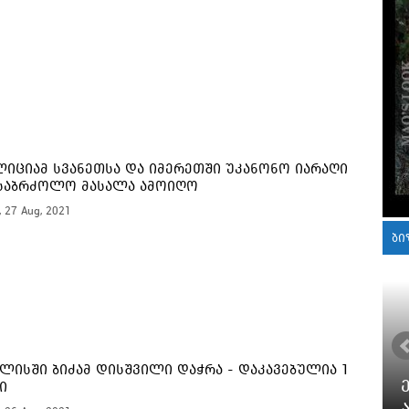
იციამ სვანეთსა და იმერეთში უკანონო იარაღი
საბრძოლო მასალა ამოიღო
, 27 Aug, 2021
ბი
ლისში ბიძამ დისშვილი დაჭრა - დაკავებულია 1
ი