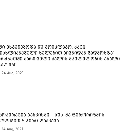
16:
15:
ლი ეხვეწებოდა ნუ მომკლავო, კაცი
ისხლიანებული ხელებით აივნიდან გადმოხტა" -
ერძნეთში ქართველი ქალის მკვლელობის ახალი
ტალები
15:
, 24 Aug, 2021
ცოპერაცია პანკისში - სუს-მა ტერორიზმის
ლდებით 5 პირი დააკავა
, 24 Aug, 2021