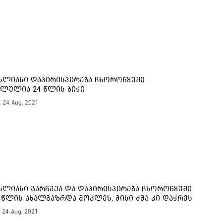
16:
ხლიანი დაპირისპირება ჩხოროწყუში -
16:
ლულია 24 წლის ბიჭი
, 24 Aug, 2021
16:
16:
16:
ხლიანი გარჩევა და დაპირისპირება ჩხოროწყუში
5 წლის ახალგაზრდა მოკლეს, მისი ძმა კი დაჭრეს
, 24 Aug, 2021
16: