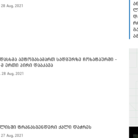
ა
, 28 Aug, 2021
ლ
დ
რ
გ
ა
დასხმა ავტოგასამართ სადგურზე ჩოხატაურში -
-მ ერთი პირი დააკავა
, 28 Aug, 2021
ლისში ტრანასგენდერი ქალი დაჭრეს
, 27 Aug, 2021