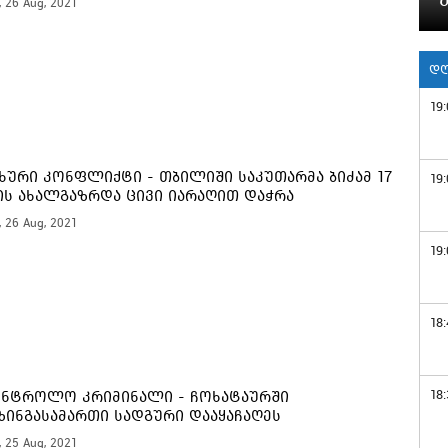
, 26 Aug, 2021
დღ
19:
ხური კონფლიქტი - თბილიში საკუთარმა ბიძამ 17
19:
ს ახალგაზრდა ცივი იარაღით დაჭრა
, 26 Aug, 2021
19:
18:
18:
ნტროლო კრიმინალი - ჩოხატაურში
ზინგასამართი სადგური დააყაჩაღეს
, 25 Aug, 2021