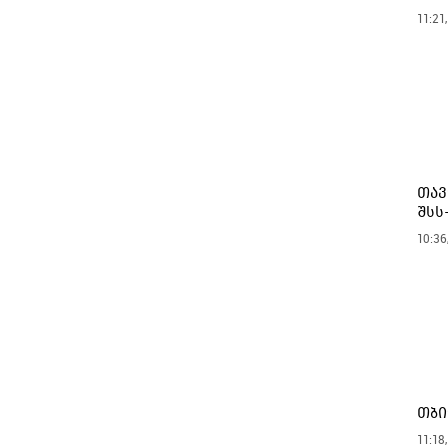
11:21
თავ
შსს
10:36
თბი
11:18