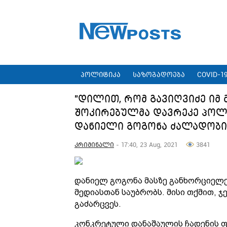
პოლიტიკა
საზოგადოება
COVID-1
"დილით, რომ გავიღვიძე იმ 
შოკირებულმა დავრეკე პოლი
დანიელი გოგონა ძალადობი
კრიმინალი
- 17:40, 23 Aug, 2021
3841
დანიელ გოგონა მასზე განხორციელ
მედიასთან საუბრობს. მისი თქმით, ჯ
გაძარცვეს.
კონკრეტული დანაშაულის ჩადენის ფ