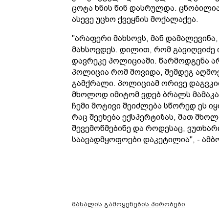
ცოტა ხნის წინ დასრულდა. ცნობილია
ასევე უცხო ქვეყნის მოქალაქეა.
"არაფერი მახსოვს, მან დამალევინა
მახსოვდეს. დილით, რომ გავიღვიძე 
დავრეკე პოლიციაში. წარმოდგენა არ
პოლიცია რომ მოვიდა, შემდეგ აღმოვა
გამქრალი. პოლიციამ ორივე დაგვკით
მხოლოდ იმიტომ ვდებ ბრალს მამაკაც
ჩემი მოტივი შეიძლება სწორედ ეს ი
რაც შეეხება ექსპერტიზას, მათ მხო
შევემოწმებინე და როდესაც, ვუთხარი
საავადმყოფოები დაკეტილია", - ამბ
მასალის გამოყენების პირობები