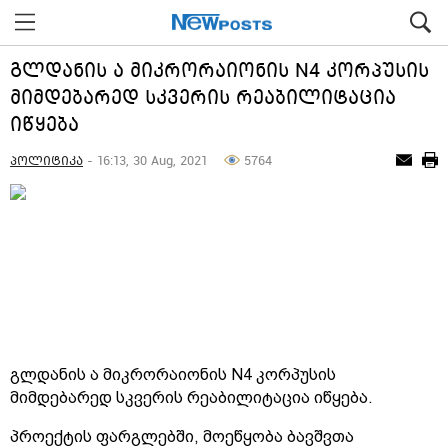
გლდანის ა მიკრორაიონის N4 კორპუსის
მიმდებარედ სკვერის რეაბილიტაცია
იწყება
პოლიტიკა
- 16:13, 30 Aug, 2021
5764
გლდანის ა მიკრორაიონის N4 კორპუსის
მიმდებარედ სკვერის რეაბილიტაცია იწყება.
პროექტის ფარგლებში, მოეწყობა ბავშვთა