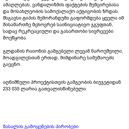
ამაღლებას, ვანდალიზმის ფაქტების შემცირებასა
და მოსახლეობის სამოქალაქო აქტივობის ზრდას.
მსგავსი ტიპის მემორანდუმი გაფორმდება ყველა იმ
მისამართზე მცხოვრებ საინიციატივო ჯგუფთან,
სადაც რეკრეაციული და გასართობი სივრცეები
მოეწყობა.
გლდანის რაიონის გამგებელი ლევან ნაროუშვილი,
მოადგილესთან ერთად, მიმდინარე სამუშაოებს
გაეცნო.
აღნიშნული პროექტისთვის გამგეობის ბიუჯეტიდან
233 035 ლარია გათვალისწინებული.
მასალის გამოყენების პირობები