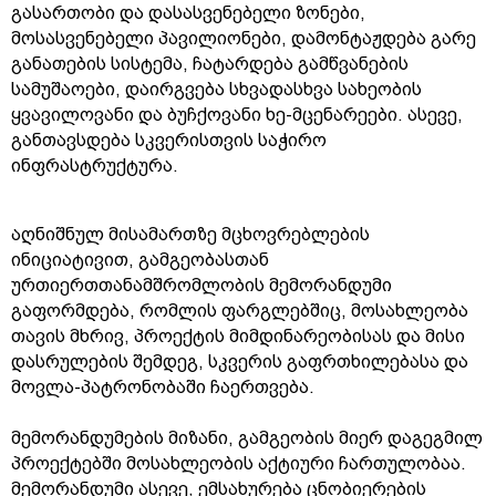
გასართობი და დასასვენებელი ზონები,
მოსასვენებელი პავილიონები, დამონტაჟდება გარე
განათების სისტემა, ჩატარდება გამწვანების
სამუშაოები, დაირგვება სხვადასხვა სახეობის
ყვავილოვანი და ბუჩქოვანი ხე-მცენარეები. ასევე,
განთავსდება სკვერისთვის საჭირო
ინფრასტრუქტურა.
აღნიშნულ მისამართზე მცხოვრებლების
ინიციატივით, გამგეობასთან
ურთიერთთანამშრომლობის მემორანდუმი
გაფორმდება, რომლის ფარგლებშიც, მოსახლეობა
თავის მხრივ, პროექტის მიმდინარეობისას და მისი
დასრულების შემდეგ, სკვერის გაფრთხილებასა და
მოვლა-პატრონობაში ჩაერთვება.
მემორანდუმების მიზანი, გამგეობის მიერ დაგეგმილ
პროექტებში მოსახლეობის აქტიური ჩართულობაა.
მემორანდუმი ასევე, ემსახურება ცნობიერების