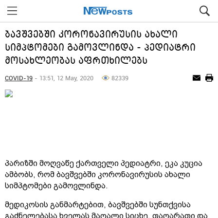
ბავშვებში კორონავირუსის ახალი
სიმპტომები გამოვლინდა - პედიატრი
მოსახლეობას აფრთხილებს
COVID-19
- 13:51, 12 May, 2020
82339
პარიზში მოღვაწე ქართველი პედიატრი, ეკა კუცია
ამბობს, რომ ბავშვებში კორონავირუსის ახალი
სიმპტომები გამოვლინდა.
მედიკოსის განმარტებით, ბავშვებში სუნთქვისა
გაძნელებასა ხველას მაღალი სიცხე, ფაღარათი და