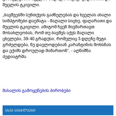
მუცლის ტკივილი.
„ბავშვებში სუნთქვის გაძნელებას და ხველას ახალი
სიმპტომები დაემატა - მაღალი სიცხე, ფაღარათი და
მუცლის ტკივილი. ამიტომ ჩვენ მივმართავთ
მოსახლეობას, რომ თუ ბავშვს აქვს მაღალი
ცხელება, 39-40 გრადუსი, რომელიც 3 დღეზე მეტი
გრძელდება, ნუ დაელოდებიან კარანტინის მოხსნას
და ექიმს დროულად მიმართონ“, - აღნიშნა
პედიატრმა.
მასალის გამოყენების პირობები
სხვა სიახლეები