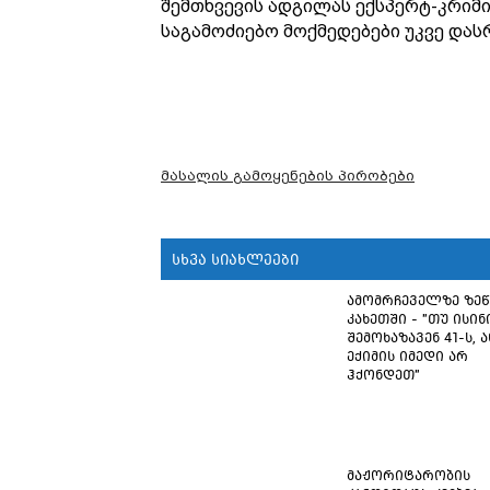
შემთხვევის ადგილას ექსპერტ-კრიმი
საგამოძიებო მოქმედებები უკვე და
მასალის გამოყენების პირობები
სხვა სიახლეები
ამომრჩეველზე ზე
კახეთში - "თუ ისინ
შემოხაზავენ 41-ს, ა
ექიმის იმედი არ
ჰქონდეთ"
მაჟორიტარობის