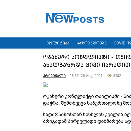
პოლიტიკა
საზოგადოება
COVID-1
ოჯახური კონფლიქტი - თბილ
ახალგაზრდა ცივი იარაღით
კრიმინალი
- 18:35, 26 Aug, 2021
3182
ოჯახური კონფლიქტი თბილისში - ბიძ
დაჭრა. შემთხვევა საბურთალოზე მო
სადარბაზოსთან სისხლის კვალია აღ
ბრიგადამ პირველადი დახმარება ად