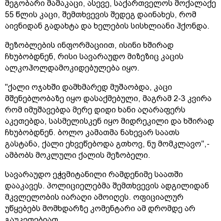
მეგობარი მამაკაცი, ასევე, საქართველოს მოქალაქე
55 წლის კაცი, შემთხვევის შედეგ დაინახეს, რომ
აივნიდან გადახტა და ხელების სისხლიანი ჰქონდა.
მეზობლების ინფორმაციით, ისინი ხშირად
ჩხუბობდნენ, რისი სავარაუდო მიზეზიც კაცის
ალკოჰოლდამოკიდებულება იყო.
"ქალი ოჯახში დამხმარედ მუშაობდა, კაცი
მშენებლობაზე იყო დასაქმებული, მაგრამ 2-3 კვირა
რომ იმუშავებდა მერე დიდი ხანი აღარაფერს
აკეთებდა, სასმელისკენ იყო მიდრეკილი და ხშირად
ჩხუბობდნენ. ბოლო კამათმა ნახევარ საათს
გასტანა, ქალი ეხვეწებოდა გთხოვ, ნუ მომკლავო",-
ამბობს მოკლული ქალის მეზობელი.
სავარაუდო ეჭვმიტანილი რამდენიმე საათში
დააკავეს. პოლიციელებმა შემთხვევის ადგილიდან
მკვლელობის იარაღი ამოიღეს. ოფიციალურ
უწყებებს მომხდარზე კომენტარი ამ დრომდე არ
გაუკეთებიათ.