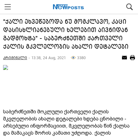
"ქალი ეხვეწებოდა ნუ მომკლავო, კაცი
დასისხლიანებული ხელებით აივნიდან
გადმოხტა" - საბერძნეთში ქართველი
ქალის მკვლელობის ახალი დეტალები
კრიმინალი
- 13:38, 24 Aug, 2021
3380
საბერძნეთში მოკლული ქართველი ქალის
მკვლელობის ახალი დეტალები ხდება ცნობილი -
არსებული ინფორმაციით, მკვლელობას წინ ქალსა
და მამაკაცს შორის კამათი უძღოდა. ქალის