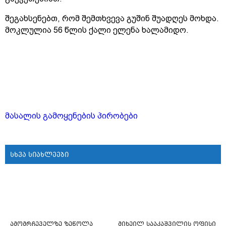
შეგახსენებთ, რომ შემთხვევა გუშინ შუადღეს მოხდა.
მოკლულია 56 წლის ქალი ელენა ხალამიდო.
მასალის გამოყენების პირობები
სხვა სიახლეები
ამომრჩეველზე ზეწოლა
მიხეილ სააკაშვილის ოფისი