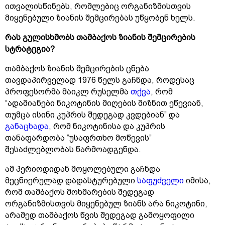
ითვალისწინებს, რომლებიც ორგანიზმისთვის
მიყენებული ზიანის შემცირებას უწყობენ ხელს.
რას გულისხმობს თამბაქოს ზიანის შემცირების
სტრატეგია?
თამბაქოს ზიანის შემცირების ცნება
თავდაპირველად 1976 წელს გაჩნდა, როდესაც
პროფესორმა მაიკლ რუსელმა
თქვა
, რომ
“ადამიანები ნიკოტინის მიღების მიზნით ეწევიან,
თუმცა ისინი კუპრის შედეგად კვდებიან” და
განაცხადა
, რომ ნიკოტინისა და კუპრის
თანაფარდობა “უსაფრთხო მოწევის”
შესაძლებლობას წარმოადგენდა.
ამ პერიოდიდან მოყოლებული გაჩნდა
მეცნიერულად დადასტურებული
საფუძველი
იმისა,
რომ თამბაქოს მოხმარების შედეგად
ორგანიზმისთვის მიყენებულ ზიანს არა ნიკოტინი,
არამედ თამბაქოს წვის შედეგად გამოყოფილი