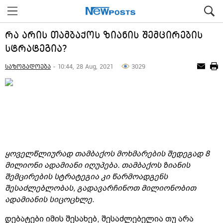
რა არის თამბაქოს ზიანის შემცირების
სტრატეგია?
საზოგადოება
- 10:44, 28 Aug, 2021
3029
ყოველწლიურად თამბაქოს მოხმარების შედეგად 8
მილიონი ადამიანი იღუპება. თამბაქოს ზიანის
შემცირების სტრატეგია კი წარმოადგენს
შესაძლებლობას, გადავარჩინოთ მილიონობით
ადამიანის სიცოცხლე.
დებატები იმის შესახებ, შესაძლებელია თუ არა