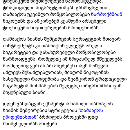
ტოქსიკური ნივთიერებები წარმოადგენდა.
ტრადიციული სიგარეტებისგან განსხვავებით,
თამბაქოს უკვამლო მოწყობილობები
წარმოქმნიან
ნიკოტინს და ამცირებენ კვამლში არსებული
ტოქსიკური ნივთიერებების რაოდენობას.
თამბაქოს ზიანის შემცირების სტრატეგიის მთავარ
ინსტრუმენტს კი თამბაქოს ელექტრონული
სიგარეტები და გასახურებელი მოწყობილობები
წარმოადგენს, რომელიც იმ ზრდასრულ მწეველებს,
რომლებიც ვერ ან არ ანებებენ თავს მოწევას,
აძლევს შესაძლებლობას, მიიღონ ნიკოტინის
სასურველი რაოდენობა და შეამცირონ ტრადიციული
სიგარეტის მოხმარების შედეგად ორგანიზმისთვის
მიყენებული ზიანი.
დღეს ჯანდაცვის ექსპერტთა ნაწილი თამბაქოს
ზიანის შემცირების სტრატეგიას “
თამბაქოს
ეპიდემიასთან
” ბრძოლის პროცესში დიდ
მნიშვნელობას ანიჭებს.