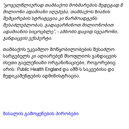
“ყოველწლიურად თამბაქოს მოხმარების შედეგად 8
მილიონი ადამიანი იღუპება. თამბაქოს ზიანის
შემცირების სტრატეგია კი წარმოადგენს
შესაძლებლობას, გადავარჩინოთ მილიონობით
ადამიანის სიცოცხლე”, - ამბობს დავიდ სვეარონი,
ჯანდაცვის ექსპერტი.
თამბაქოს უკვამლო მოწყობილობების შესაძლო
სარგებელს კი აღიარებენ მსოფლიოს ჯანდაცვის
ისეთი გავლენიანი ორგანიზაციები, როგორებიც
არის: Public Health England და აშშ-ს საკვებისა და
მედიკამენტების ადმინისტრაცია.
მასალის გამოყენების პირობები