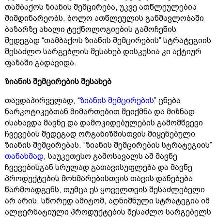
თამბაქოს ზიანის შემცირება, უკვე ათწლეულებია
მიმდინარეობს. ბოლო ათწლეულის განმავლობაში
ბაზარზე ახალი ტექნოლოგიების გამოჩენის
შედეგად “თამბაქოს ზიანის შემცირების” სტრატეგიის
შესაძლო სარგებლის შესახებ დისკუსია კი აქტიურ
ფაზაში გადავიდა.
ზიანის შემცირების შესახებ
თავდაპირველად, “
ზიანის შემცირების
” ცნება
ნარკოტიკებთან მიმართებით შეიქმნა და მიზნად
ისახავდა მავნე და დამოკიდებულების გამომწვევი
ჩვევების შედეგად ორგანიზმისთვის მიყენებული
ზიანის შემცირებას. “ზიანის შემცირების სტრატეგიის”
თანახმად
, საუკეთესო გამოსავალს ამ მავნე
ჩვევებისგან სრულად გათავისუფლება და მავნე
პროდუქტების მოხმარებისთვის თავის დანებება
წარმოადგენს, თუმცა ეს ყოველთვის შესაძლებელი
არ არის. სწორედ ამიტომ, აღნიშნული სტრატეგია იმ
ალტერნატიული პროდუქტების შესაძლო სარგებელს