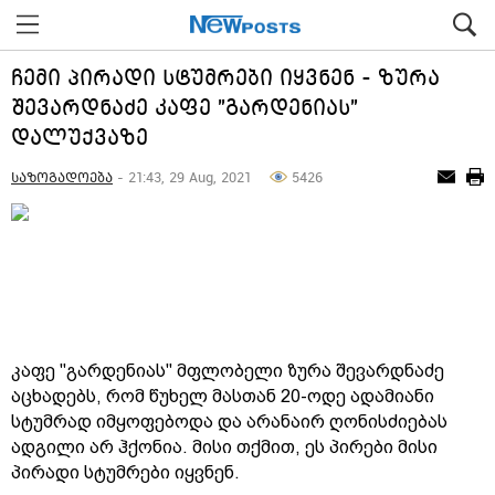
ჩემი პირადი სტუმრები იყვნენ - ზურა
შევარდნაძე კაფე "გარდენიას"
დალუქვაზე
საზოგადოება
- 21:43, 29 Aug, 2021
5426
კაფე "გარდენიას" მფლობელი ზურა შევარდნაძე
აცხადებს, რომ წუხელ მასთან 20-ოდე ადამიანი
სტუმრად იმყოფებოდა და არანაირ ღონისძიებას
ადგილი არ ჰქონია. მისი თქმით, ეს პირები მისი
პირადი სტუმრები იყვნენ.