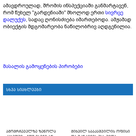
ამავდროულად, შრომის ინსპექციაში განმარტავენ,
რომ წუხელ "გარდენიაში" მხოლოდ ერთი
სივრცე
დალუქეს
, სადაც ღონისძიება იმართებოდა. ამჟამად
ობიექტის მდგომარეობა ნაწილობრივ აღდგენილია.
მასალის გამოყენების პირობები
სხვა სიახლეები
ამომრჩეველზე ზეწოლა
მიხეილ სააკაშვილის ოფისი