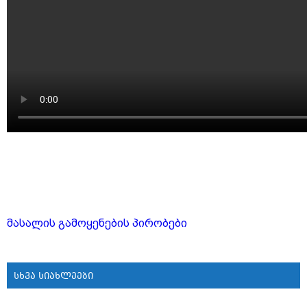
მასალის გამოყენების პირობები
სხვა სიახლეები