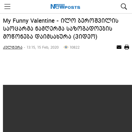
My Funny Valentine - ილო ბეროშვილის
საოცარმა ნამღერმა საზოგადოების
მოწონება დაიმსახურა (ვიდეო)
კულტურა
- 13:15, 15 Feb, 2020
10822