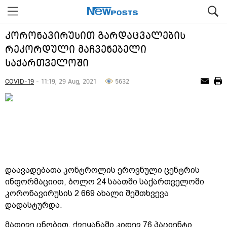
კორონავირუსით გარდაცვალების
რეკორდული მაჩვენებელი
საქართველოში
COVID-19
- 11:19, 29 Aug, 2021
5632
დაავადებათა კონტროლის ეროვნული ცენტრის
ინფორმაციით, ბოლო 24 საათში საქართველოში
კორონავირუსის 2 669 ახალი შემთხვევა
დადასტურდა.
მათივე ცნობით, ქვეყანაში კიდევ 76 პაციენტი