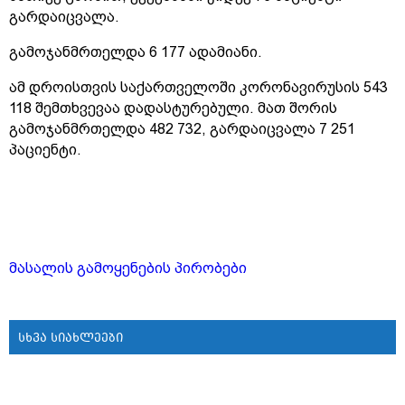
გარდაიცვალა.
გამოჯანმრთელდა 6 177 ადამიანი.
ამ დროისთვის საქართველოში კორონავირუსის 543
118 შემთხვევაა დადასტურებული. მათ შორის
გამოჯანმრთელდა 482 732, გარდაიცვალა 7 251
პაციენტი.
მასალის გამოყენების პირობები
სხვა სიახლეები