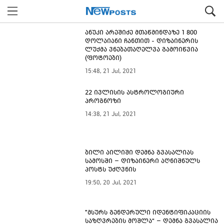
ანუკი არეშიძე მთაწმინდაზე 1 800
დოლაიანი ჩანთით - დიზაინერის
ლუქმა ვნებათაღელვა გამოიწვია
(ფოტოები)
15:48, 21 Jul, 2021
22 ივლისის ასტროლოგიური
პროგნოზი
14:38, 21 Jul, 2021
ბილი აილიში დემნა გვასალიას
სამოსში – დიზაინერი აღნიშნულს
პოსტს უძღვნის
19:50, 20 Jul, 2021
"მსურს გენდერული იდენტიფიკაციის
საზღვრების მოშლა“ – დემნა გვასალია