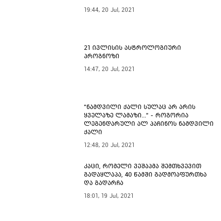
19:44, 20 Jul, 2021
21 ივლისის ასტროლოგიური
პროგნოზი
14:47, 20 Jul, 2021
“ნამდვილი ქალი სულაც არ არის
ყველაზე ლამაზი...“ - როგორია
ლეგენდარული ალ პაჩინოს ნამდვილი
ქალი
12:48, 20 Jul, 2021
კაცი, რომელი ვეშაპმა შემთხვევით
გადაყლაპა, 40 წამში გადმოაფურთხა
და გადარჩა
18:01, 19 Jul, 2021