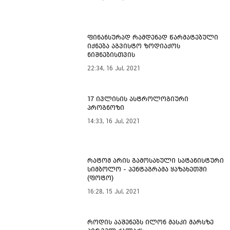
ფინანსურად რამდენად წარმატებული
იქნება აგვისტო ზოდიაქოს
ნიშნებისთვის
22:34, 16 Jul, 2021
17 ივლისის ასტროლოგიური
პროგნოზი
14:33, 16 Jul, 2021
რატომ არის გამოსახული სატანისტური
სიმბოლო - პენტაგრამა ყაზახეთში
(ფოტო)
16:28, 15 Jul, 2021
როდის ააშენებს ილონ მასკი მარსზე