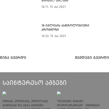
პირველ ქალაქს
16:11, 15 Jul, 2021
16 ივლისის ასტროლოგიური
პროგნოზი
14:22, 15 Jul, 2021
წინა გვერდი
შემდეგი გვერდი
საინტერესო ამბები
იმნაძე, ეზუგბაია, ენდელაძე,
"ბიუჯეტი შეჭამა
ქაშიბაძე და სხვა ექიმები
ბიუროკრატიამ"- უმძიმესი