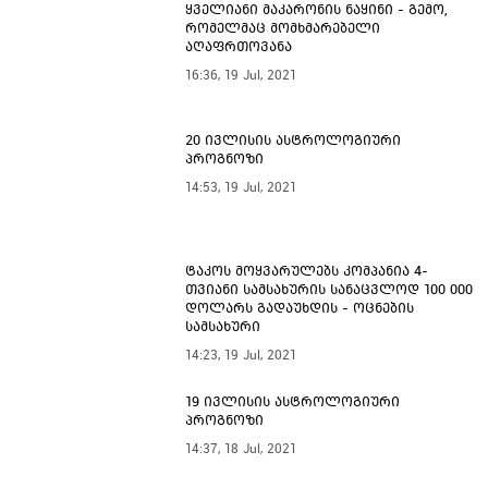
ყველიანი მაკარონის ნაყინი - გემო,
რომელმაც მომხმარებელი
აღაფრთოვანა
16:36, 19 Jul, 2021
20 ივლისის ასტროლოგიური
პროგნოზი
14:53, 19 Jul, 2021
ტაკოს მოყვარულებს კომპანია 4-
თვიანი სამსახურის სანაცვლოდ 100 000
დოლარს გადაუხდის - ოცნების
სამსახური
14:23, 19 Jul, 2021
19 ივლისის ასტროლოგიური
პროგნოზი
14:37, 18 Jul, 2021