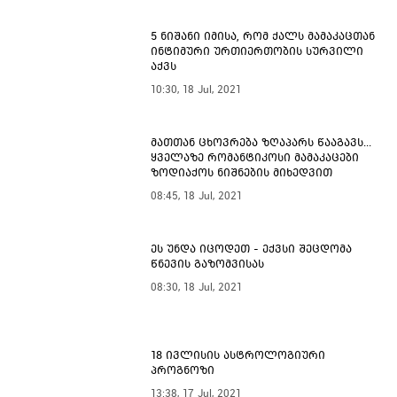
5 ნიშანი იმისა, რომ ქალს მამაკაცთან
ინტიმური ურთიერთობის სურვილი
აქვს
10:30, 18 Jul, 2021
მათთან ცხოვრება ზღაპარს წააგავს...
ყველაზე რომანტიკოსი მამაკაცები
ზოდიაქოს ნიშნების მიხედვით
08:45, 18 Jul, 2021
ეს უნდა იცოდეთ - ექვსი შეცდომა
წნევის გაზომვისას
08:30, 18 Jul, 2021
18 ივლისის ასტროლოგიური
პროგნოზი
13:38, 17 Jul, 2021