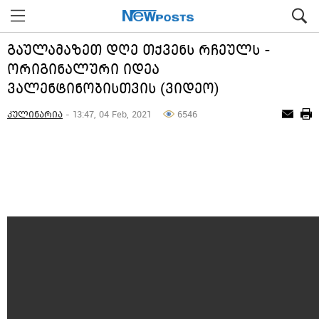
გაულამაზეთ დღე თქვენს რჩეულს -
ორიგინალური იდეა
ვალენტინობისთვის (ვიდეო)
კულინარია
- 13:47, 04 Feb, 2021
6546