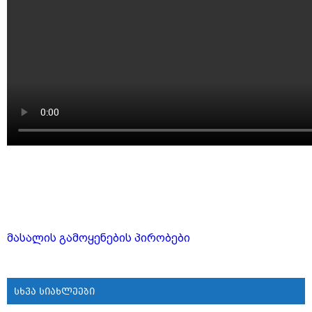
მასალის გამოყენების პირობები
სხვა სიახლეები