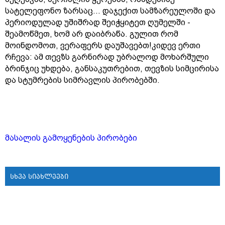
სატელეფონო ზარსაც... დაჯექით სამზარეულოში და
პერიოდულად უშიშრად შეიჭყიტეთ ღუმელში -
შეამოწმეთ, ხომ არ დაიბრაწა. გულით რომ
მოინდომოთ, ვერაფერს დაუშავებთ!კიდევ ერთი
რჩევა: ამ თევზს გარნირად უბრალოდ მოხარშული
ბრინჯიც უხდება, განსაკუთრებით, თევზის სიმცირისა
და სტუმრების სიმრავლის პირობებში.
მასალის გამოყენების პირობები
სხვა სიახლეები