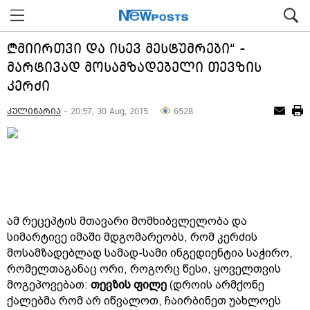
„მიირთვი და ისევ მესტუმრები“ -
მარტივად მოსამზადებელი თევზის
კერძი
კულინარია
- 20:57, 30 Aug, 2015
6528
ამ რეცეპტის მთავარი მომხიბვლელობა და
სიმარტივე იმაში მდგომარეობს, რომ კერძის
მოსამზადებლად სამად-სამი ინგედიენტია საჭირო,
რომელთაგანაც ორი, როგორც წესი, ყოველთვის
მოგეპოვებათ:
თევზის ფილე
(დროის არმქონე
ქალებმა რომ არ იწვალოთ, ჩაირბინეთ უახლოეს