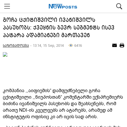
გოჩა ცქიტიშვილი ივანიშვილს
პასუხობს: ქვეყნის ბევრ სეგმენტს ისევ
პატარა ადამიანები მართავენ
საზოგადოება
- 13:14, 15 Sep, 2014
6416
კომპანია ,,აიფიემის“ დამფუძნებელი გოჩა
ცქიტიშვილი ,,ნიუპოსთან“ კომენტარში ექსპრემიერს
ბიძინა ივანიშვილს პასუხობს და შეახსენებს, რომ
არათუ NDI-ის კველვებს არ ატარებს, არამედ ამ
ინსტიტუტის ოფისიც კი არ იცის სად არის.