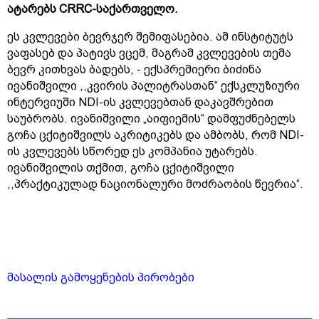
ატარებს CRRC-საქართველო
.
ეს კვლევები ბევრჯერ შემიფასებია. ამ ინსტიტუტს
ვაფასებ და პატივს ვცემ, მაგრამ კვლევების თემა
ბევრ კითხვას ბადებს, - ექსპრემიერი ბიძინა
ივანიშვილი ,,კვირის პალიტრასთან“ ექსკლუზიური
ინტერვიუში NDI-ის კვლევებთან დაკავშრებით
საუბრობს. ივანიშვილი „აიფიემის“ დამფუძნებელს
გოჩა ცქიტიშვილს აკრიტიკებს და ამბობს, რომ NDI-
ის კვლევებს სწორედ ეს კომპანია უტარებს.
ივანიშვილის თქმით, გოჩა ცქიტიშვილი
,,პრაქტიკულად ნაციონალური მოძრაობის წევრია“.
მასალის გამოყენების პირობები