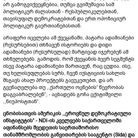
არ გამოგვიქვეყნებია, თუმცა გვიმუშავია სამ
პოლიტიკურ ძალასთან - რესპუბლიკელებთან,
თავისუფალ დემოკრატებთან და ერთ ოპოზიციურ
პოლიტიკურ გაერთიანებასთან.
არაფერი იცვლება ამ ქვეყანაში, პატარა ადამიანები
(რესურსებით) თხზავენ ისტორიებს და დიდი
ადამიანები (რესურსულად) მარტივად იჯერებენ ამ
თხზულებებს. გამოდის, რომ ქვეყანის ბევრ სეგმენტს
ისევ პატარა ადამიანები მართავენ, რაც ცუდია. ისე,
თუ ხელისუფლებას სურს, ჩვენ იუსტიციის სახლის
მსგავს ახალ პროექტებს გავუკეთებთ, და არ
გვენაღვლება თუ ,,ქართული ოცნების“ წევრობას
დაგვაბრალებენ“, - აცხადებს გოჩა ცქიტიშვილი
,,ნიუპოსტთან“.
ცნობისათვის ამერიკის ,,ეროვნულ დემოკრატიული
ინსტიტუტის“ - NDI-ის კველვებს საქართველოში
აფინანსებს შვედეთის საერთაშორისო
თანამშრომლობის განვითარების სააგენტო (Sida) და