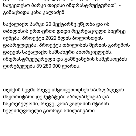
საუკეთესო პარკი თავისი ინფრასტრუქტურით", -
განაცხადა კახა კალაძემ.
საქალაქო პარკი 20 ჰექტარზე ეწყობა და ის
თბილისის ერთ-ერთი დიდი რეკრეაციული სივრცე
იქნება. პროექტი 2022 წლის ბოლოსთვის
დასრულდება. პროექტს თბილისის მერიის გარემოს
დაცვის საქალაქო სამსახური ახორციელებს.
ინფრასტრუქტურული და გამწვანების სამუშაოების
ღირებულება 39 280 000 ლარია.
თემქის ხევში ასევე იმყოფებოდნენ ნაძალადევის
მაჟორიტარი დეპუტატები პარლამენტსა და
საკრებულოში, ასევე, კახა კალაძის შტაბის
ხელმძღვანელი გიორგი ამილახვარი.