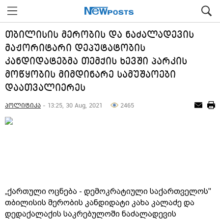
თბილისის მერობის და ნაძალადევის
მაჟორიტარი დეპუტატობის
კანდიდატებმა თემქის ხევში პარკის
მოწყობის მიმდინარე სამუშაოები
დაათვალიერეს
პოლიტიკა
- 13:25, 30 Aug, 2021
2465
„ქართული ოცნება - დემოკრატიული საქართველოს"
თბილისის მერობის კანდიდატი კახა კალაძე და
დედაქალაქის საკრებულოში ნაძალადევის