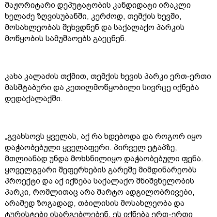
მაჟორიტარი დეპუტატობის კანდიდატი ირაკლი
ხელაძე ზღვისუბანში, კერძოდ, თემქის ხევში,
მოსახლეობას შეხვდნენ და საქალაქო პარკის
მოწყობის სამუშაოებს გაეცნენ.
კახა კალაძის თქმით, თემქის ხევის პარკი ერთ-ერთი
მასშტაბური და კეთილმოწყობილი სივრცე იქნება
დედაქალაქში.
„გვახსოვს ყველას, აქ რა ხდებოდა და როგორ იყო
დაჭაობებული ყველაფერი. პირველ ეტაპზე,
მთლიანად უნდა მოხსნილიყო დაჭაობებული ფენა.
ყოველგვარი შეფერხების გარეშე მიმდინარეობს
პროექტი და აქ იქნება საქალაქო მნიშვნელობის
პარკი, რომლითაც არა მარტო ადგილობრივები,
არამედ ზოგადად, თბილისის მოსახლეობა და
ტურისტები ისარგებლებენ. ეს იქნება ერთ-ერთი