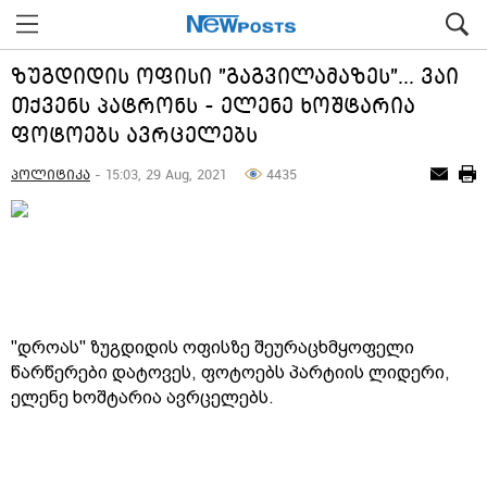
ზუგდიდის ოფისი "გაგვილამაზეს"... ვაი
თქვენს პატრონს - ელენე ხოშტარია
ფოტოებს ავრცელებს
პოლიტიკა
- 15:03, 29 Aug, 2021
4435
"დროას" ზუგდიდის ოფისზე შეურაცხმყოფელი
წარწერები დატოვეს, ფოტოებს პარტიის ლიდერი,
ელენე ხოშტარია ავრცელებს.