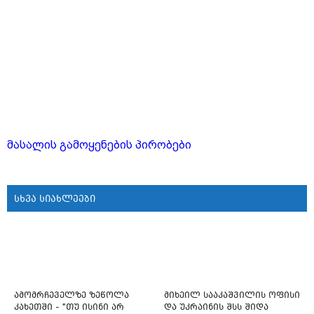
მასალის გამოყენების პირობები
სხვა სიახლეები
ამომრჩეველზე ზეწოლა
მიხეილ სააკაშვილის ოფისი
კახეთში - "თუ ისინი არ
და უკრაინის შსს შიდა