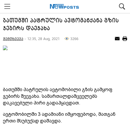
ბათუმში პატრულის ავტომანქანა გზის
ჯებირს დაეჯახა
შემთხვევა
- 12:35, 28 Aug, 2021
3266
ბათუმში პატრულის ავტომობილი გზის გამყოფ
ჯებირს შეეჯახა. სამართალდამცველებს
დაკავებული პირი გადაჰყავდათ.
ავტომობილში 3 ადამიანი იმყოფებოდა, მათგან
ერთი მსუბუქად დაშავდა.