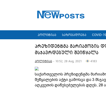
პოლიტიკა
საზოგადოება
COVID-1
პრეზიდენტმა მარიამობის დ
მსჯავრდებული შეიწყალა
პოლიტიკა
- 10:52, 28 Aug, 2021
4183
საქართველოს პრეზიდენტმა მარიამ
შეწყალების აქტი გამოსცა და 3 მს
აღკვეთის დაწესებულებას დღეს, 28 