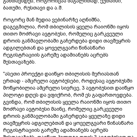
განთავსდეს, როგორიცაა მაგალითად, ქუთაისი,
ბათუმი, რუსთავი და ა.შ.
როგორც მან მედია ვებინარზე აღნიშნა,
დაგეგმილია, რომ თბილისის ყველა რაიონში იყოს
თითო მოძრავი ავტობუსი, რომელიც გარკვეული
დროის განმავლობაში გაჩერდება დიდი თავშეყრის
ადგილებთან და ყოველგვარი წინასწარი
რეგისტრაციის გარეშე ადამიანებს აცრებს
შესთავაზებს.
"ასეთი პროექტი დაიწყო თბილისის მერიასთან
ერთად - ამცრელი ავტობუსები, როდესაც ავტობუსში
მოწყობილია ამცრელი სივრცე, 3 ავტობუსით დაიწყო
პილოტი დღეს და ვფიქრობ, რომ ეს გაფართოვდება.
გვინდა, რომ თბილისის ყველა რაიონში იყოს თითო
მოძრავი ავტობუსი მაინც, რომელიც გარკვეული
დროის განმავლობაში გაჩერდება ყველაზე დიდი
თავშეყრის ადგილებთან და ყოველგვარი წინასწარი
რეგისტრაციის გარეშე ადამიანებს აცრებს