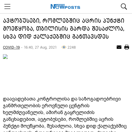
ავტობუსები, რომლებშიც აცრის პუნქტი
მოეწყობა, თბილისის გარდა შესაძლოა,
სხვა დიდ ქალაქებშიც განთავსდეს
COVID-19
- 16:40, 27 Aug, 2021
2248
დაავადებათა კონტროლისა და საზოგადოებრივი
ჯანმრთელობის ეროვნული ცენტრის
ხელმძღვანელის, ამირან გაყრელიძის
განცხადებით, ავტობუსები, რომლებშიც აცრის
პუნქტი მოეწყობა, შესაძლოა, სხვა დიდ ქალაქებშიც