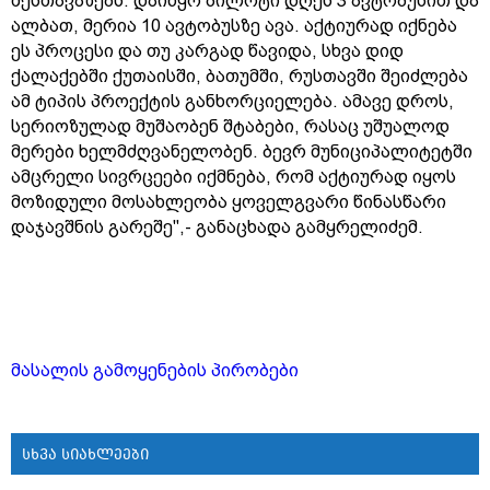
შესთავაზებს. დაიწყო პილოტი დღეს 3 ავტობუსით და
ალბათ, მერია 10 ავტობუსზე ავა. აქტიურად იქნება
ეს პროცესი და თუ კარგად წავიდა, სხვა დიდ
ქალაქებში ქუთაისში, ბათუმში, რუსთავში შეიძლება
ამ ტიპის პროექტის განხორციელება. ამავე დროს,
სერიოზულად მუშაობენ შტაბები, რასაც უშუალოდ
მერები ხელმძღვანელობენ. ბევრ მუნიციპალიტეტში
ამცრელი სივრცეები იქმნება, რომ აქტიურად იყოს
მოზიდული მოსახლეობა ყოველგვარი წინასწარი
დაჯავშნის გარეშე",- განაცხადა გამყრელიძემ.
მასალის გამოყენების პირობები
სხვა სიახლეები