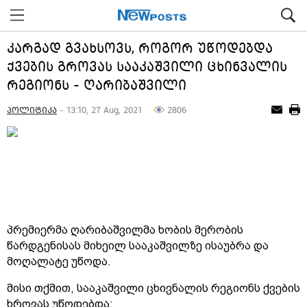
კარგად გვახსოვს, როგორ უწოდებდა
ქვების გროვას სააკაშვილი ცხინვალის
რეგიონს - ღარიბაშვილი
პოლიტიკა
- 13:10, 27 Aug, 2021
2806
პრემიერმა ღარიბაშვილმა ხობის მერობის
წარდგენისას მიხეილ სააკაშვილზე ისაუბრა და
მოღალატე უწოდა.
მისი თქმით, სააკაშვილი ცხივნალის რეგიონს ქვების
ხროვას უწოდებდა: