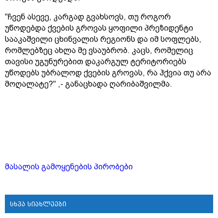
"ჩვენ ასევე, კარგად გვახსოვს, თუ როგორ
უწოდებდა ქვების გროვას ყოფილი პრეზიდენტი
სააკაშვილი ცხინვალის რეგიონს და იმ სოფლებს,
რომლებზეც ახლა მე ვსაუბრობ. კაცს, რომელიც
თავისი უგუნურებით დაკარგულ ტერიტორიებს
უწოდებს უბრალოდ ქვების გროვას, რა ჰქვია თუ არა
მოღალატე?" ,- განაცხადა ღარიბაშვილმა.
მასალის გამოყენების პირობები
სხვა სიახლეები