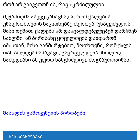
რომ არ გააკეთონ ის, რაც აკრძალულია.
მუჯაჰიდმა ასევე განაცხადა, რომ ქალების
უსაფრთხოების საკითხებზე შფოთვა "უსაფუძვლოა".
მისი თქმით, ქალებს არ დაავალდებულებენ დარჩნენ
სახლში, ან პირისახე ყოველთვის დაიფარონ.
ამასთან, მისი განმარტებით, მოთხოვნა, რომ ქალს
თან ახლდეს მამაკაცი, გავრცელდება მხოლოდ
სამდღიანი ან უფრო ხანგრძლივი მოგზაურობისას.
მასალის გამოყენების პირობები
სხვა სიახლეები