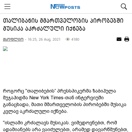
თალიბანის მმართველობის პირობებში
მუსიკა აკრძალული იქნება
მსოფლიო
- 16:25, 26 Aug, 2021
4180
როგორც "თალიბების“ პრესსპიკერმა ზაბიჰულა
მუჯაჰიდმა New York Times-თან ინტერვიუში
განაცხადა, მათი მმართველობის პირობებში მუსიკა
კვლავ აკრძალული იქნება.
"ისლამი კრძალავს მუსიკას. ვიმედოვნებთ, რომ
ადამიანებს არა ვაიძულებთ, არამედ დავარწმუნებთ,