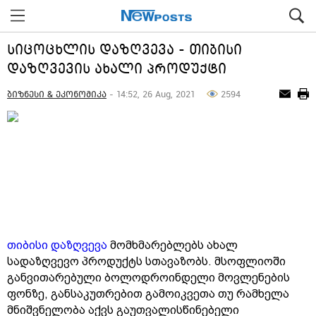
სიცოცხლის დაზღვევა - თიბისი
დაზღვევის ახალი პროდუქტი
ბიზნესი & ეკონომიკა
- 14:52, 26 Aug, 2021
2594
თიბისი დაზღვევა
მომხმარებლებს ახალ
სადაზღვევო პროდუქტს სთავაზობს. მსოფლიოში
განვითარებული ბოლოდროინდელი მოვლენების
ფონზე, განსაკუთრებით გამოიკვეთა თუ რამხელა
მნიშვნელობა აქვს გაუთვალისწინებელი