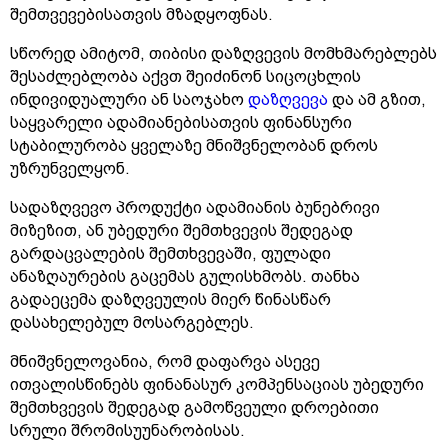
შემთვევებისათვის მზადყოფნას.
სწორედ ამიტომ, თიბისი დაზღვევის მომხმარებლებს
შესაძლებლობა აქვთ შეიძინონ სიცოცხლის
ინდივიდუალური ან საოჯახო
დაზღვევა
და ამ გზით,
საყვარელი ადამიანებისათვის ფინანსური
სტაბილურობა ყველაზე მნიშვნელობან დროს
უზრუნველყონ.
სადაზღვევო პროდუქტი ადამიანის ბუნებრივი
მიზეზით, ან უბედური შემთხვევის შედეგად
გარდაცვალების შემთხვევაში, ფულადი
ანაზღაურების გაცემას გულისხმობს. თანხა
გადაეცემა დაზღვეულის მიერ წინასწარ
დასახელებულ მოსარგებლეს.
მნიშვნელოვანია, რომ დაფარვა ასევე
ითვალისწინებს ფინანასურ კომპენსაციას უბედური
შემთხვევის შედეგად გამოწვეული დროებითი
სრული შრომისუუნარობისას.