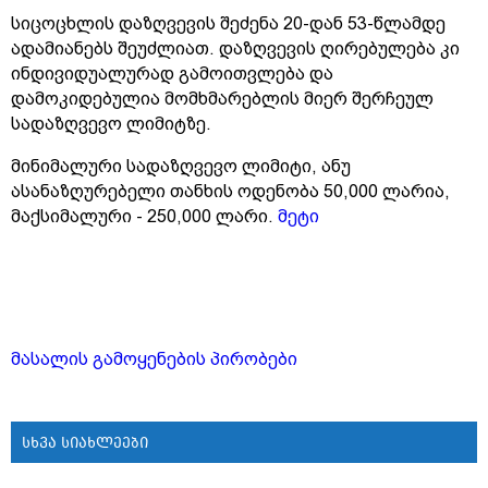
სიცოცხლის დაზღვევის შეძენა 20-დან 53-წლამდე
ადამიანებს შეუძლიათ. დაზღვევის ღირებულება კი
ინდივიდუალურად გამოითვლება და
დამოკიდებულია მომხმარებლის მიერ შერჩეულ
სადაზღვევო ლიმიტზე.
მინიმალური სადაზღვევო ლიმიტი, ანუ
ასანაზღურებელი თანხის ოდენობა 50,000 ლარია,
მაქსიმალური - 250,000 ლარი.
მეტი
მასალის გამოყენების პირობები
სხვა სიახლეები