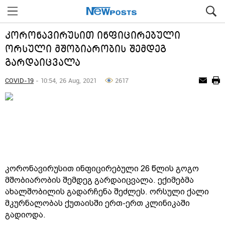
კორონავირუსით ინფიცირებული
ორსული მშობიარობის შემდეგ
გარდაიცვალა
COVID-19
- 10:54, 26 Aug, 2021
2617
კორონავირუსით ინფიცირებული 26 წლის გოგო
მშობიარობის შემდეგ გარდაიცვალა. ექიმებმა
ახალშობილის გადარჩენა შეძლეს. ორსული ქალი
მკურნალობას ქუთაისში ერთ-ერთ კლინიკაში
გადიოდა.