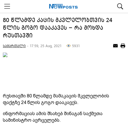
80 წლამდე კაცის მკვლელობთვის 24
წლის გოგო დააკავეს – რა მოხდა
რუსთავში
სამართალი
- 17:59, 25 Aug, 2021
5931
რუსთავში 80 წლამდე მამაკაცის მკვლელობის
ფაქტზე 24 წლის გოგო დააკავეს.
ინფორმაციას ამის შსახებ შინაგან საქმეთა
სამინისტრო ავრცელებს.