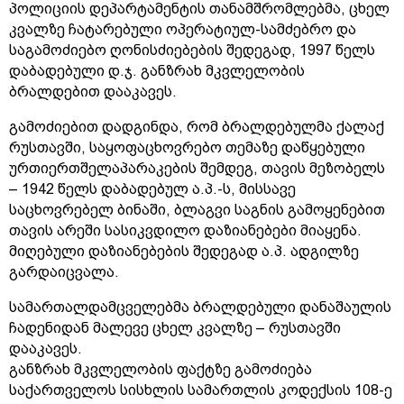
პოლიციის დეპარტამენტის თანამშრომლებმა, ცხელ
კვალზე ჩატარებული ოპერატიულ-სამძებრო და
საგამოძიებო ღონისძიებების შედეგად, 1997 წელს
დაბადებული დ.ჯ. განზრახ მკვლელობის
ბრალდებით დააკავეს.
გამოძიებით დადგინდა, რომ ბრალდებულმა ქალაქ
რუსთავში, საყოფაცხოვრებო თემაზე დაწყებული
ურთიერთშელაპარაკების შემდეგ, თავის მეზობელს
– 1942 წელს დაბადებულ ა.პ.-ს, მისსავე
საცხოვრებელ ბინაში, ბლაგვი საგნის გამოყენებით
თავის არეში სასიკვდილო დაზიანებები მიაყენა.
მიღებული დაზიანებების შედეგად ა.პ. ადგილზე
გარდაიცვალა.
სამართალდამცველებმა ბრალდებული დანაშაულის
ჩადენიდან მალევე ცხელ კვალზე – რუსთავში
დააკავეს.
განზრახ მკვლელობის ფაქტზე გამოძიება
საქართველოს სისხლის სამართლის კოდექსის 108-ე