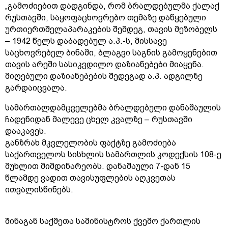
„გამოძიებით დადგინდა, რომ ბრალდებულმა ქალაქ
რუსთავში, საყოფაცხოვრებო თემაზე დაწყებული
ურთიერთშელაპარაკების შემდეგ, თავის მეზობელს
– 1942 წელს დაბადებულ ა.პ.-ს, მისსავე
საცხოვრებელ ბინაში, ბლაგვი საგნის გამოყენებით
თავის არეში სასიკვდილო დაზიანებები მიაყენა.
მიღებული დაზიანებების შედეგად ა.პ. ადგილზე
გარდაიცვალა.
სამართალდამცველებმა ბრალდებული დანაშაულის
ჩადენიდან მალევე ცხელ კვალზე – რუსთავში
დააკავეს.
განზრახ მკვლელობის ფაქტზე გამოძიება
საქართველოს სისხლის სამართლის კოდექსის 108-ე
მუხლით მიმდინარეობს. დანაშაული 7-დან 15
წლამდე ვადით თავისუფლების აღკვეთას
ითვალისწინებს.
შინაგან საქმეთა სამინისტროს ქვემო ქართლის