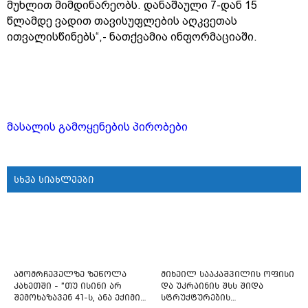
მუხლით მიმდინარეობს. დანაშაული 7-დან 15
წლამდე ვადით თავისუფლების აღკვეთას
ითვალისწინებს“,- ნათქვამია ინფორმაციაში.
მასალის გამოყენების პირობები
სხვა სიახლეები
ამომრჩეველზე ზეწოლა
მიხეილ სააკაშვილის ოფისი
კახეთში - "თუ ისინი არ
და უკრაინის შსს შიდა
შემოხაზავენ 41-ს, ანა ექიმის
სტრუქტურების