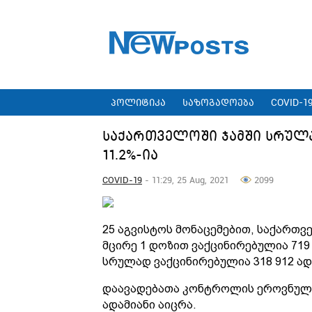
პოლიტიკა
საზოგადოება
COVID-1
საქართველოში ჯამში სრულ
11.2%-ია
COVID-19
- 11:29, 25 Aug, 2021
2099
25 აგვისტოს მონაცემებით, საქართვ
მცირე 1 დოზით ვაქცინირებულია 719
სრულად ვაქცინირებულია 318 912 ად
დაავადებათა კონტროლის ეროვნული 
ადამიანი აიცრა.