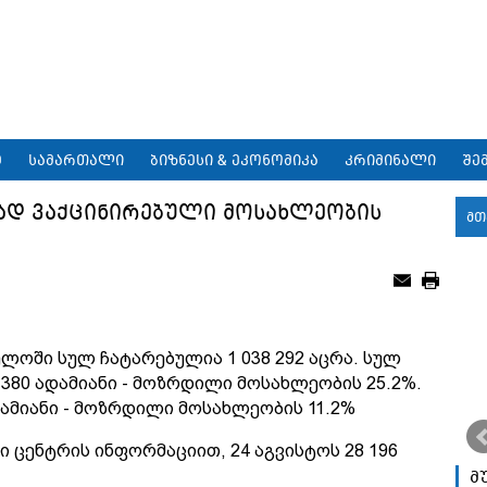
9
სამართალი
ბიზნესი & ეკონომიკა
კრიმინალი
შე
ად ვაქცინირებული მოსახლეობის
მთ
ელოში სულ ჩატარებულია 1 038 292 აცრა. სულ
 380 ადამიანი - მოზრდილი მოსახლეობის 25.2%.
ამიანი - მოზრდილი მოსახლეობის 11.2%
ცენტრის ინფორმაციით, 24 აგვისტოს 28 196
მ