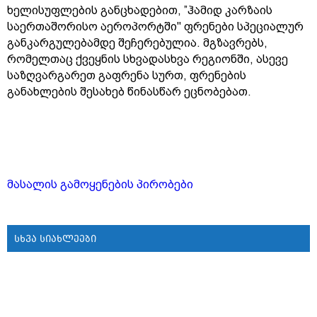
ხელისუფლების განცხადებით, ”ჰამიდ კარზაის
საერთაშორისო აეროპორტში" ფრენები სპეციალურ
განკარგულებამდე შეჩერებულია. მგზავრებს,
რომელთაც ქვეყნის სხვადასხვა რეგიონში, ასევე
საზღვარგარეთ გაფრენა სურთ, ფრენების
განახლების შესახებ წინასწარ ეცნობებათ.
მასალის გამოყენების პირობები
სხვა სიახლეები