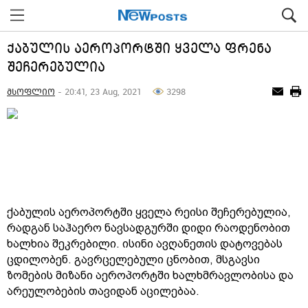
ქაბულის აეროპორტში ყველა ფრენა
შეჩერებულია
მსოფლიო
- 20:41, 23 Aug, 2021
3298
ქაბულის აეროპორტში ყველა რეისი შეჩერებულია,
რადგან საჰაერო ნავსადგურში დიდი რაოდენობით
ხალხია შეკრებილი. ისინი ავღანეთის დატოვებას
ცდილობენ. გავრცელებული ცნობით, მსგავსი
ზომების მიზანი აეროპორტში ხალხმრავლობისა და
არეულობების თავიდან აცილებაა.