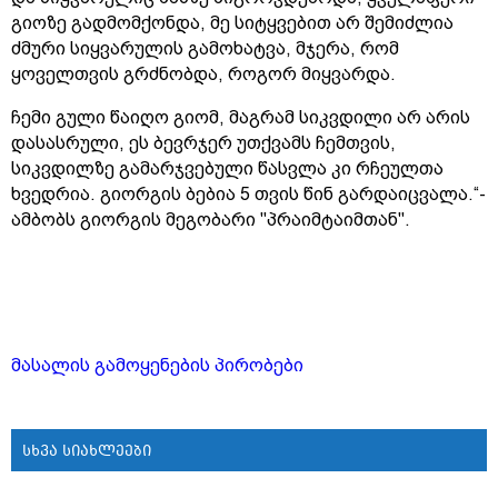
გიოზე გადმომქონდა, მე სიტყვებით არ შემიძლია
ძმური სიყვარულის გამოხატვა, მჯერა, რომ
ყოველთვის გრძნობდა, როგორ მიყვარდა.
ჩემი გული წაიღო გიომ, მაგრამ სიკვდილი არ არის
დასასრული, ეს ბევრჯერ უთქვამს ჩემთვის,
სიკვდილზე გამარჯვებული წასვლა კი რჩეულთა
ხვედრია. გიორგის ბებია 5 თვის წინ გარდაიცვალა.“-
ამბობს გიორგის მეგობარი "პრაიმტაიმთან".
მასალის გამოყენების პირობები
სხვა სიახლეები