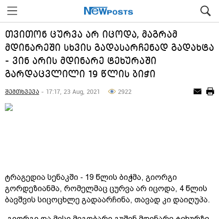
თვითონ ცურვა არ იცოდა, მაგრამ
მდინარეში სხვის გადასარჩენად გადახტა
- ვინ არის მდინარე ტეხურაში
გარდაცვლილი 19 წლის ბიჭი
შემთხვევა
- 17:17, 23 Aug, 2021
2922
ტრაგედია სენაკში - 19 წლის ბიჭმა, გიორგი
გორდეზიანმა, რომელმაც ცურვა არ იცოდა, 4 წლის
ბავშვის სიცოცხლე გადაარჩინა, თავად კი დაიღუპა.
„გიორგი და მისი მეგობარი გუშინ მდინარე ტეხურზე