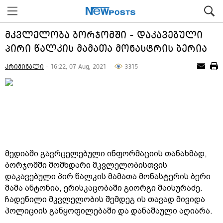
მკვლელობა ბორჯომში - დაკავებული
პირი წალკის მამათა მონასტრის ბერია
კრიმინალი
- 16:22, 07 Aug, 2021
3315
მედიაში გავრცელებული ინფორმაციის თანახმად,
ბორჯომში მომხდარი მკვლელობისთვის
დაკავებული პირ წალკის მამათა მონასტერის ბერი
მამა ანტონია, ერისკაცობაში გიორგი მაისურაძე.
ჩადენილი მკვლელობის შემდეგ ის თავად მივიდა
პოლიციის განყოფილებაში და დანაშაული აღიარა.