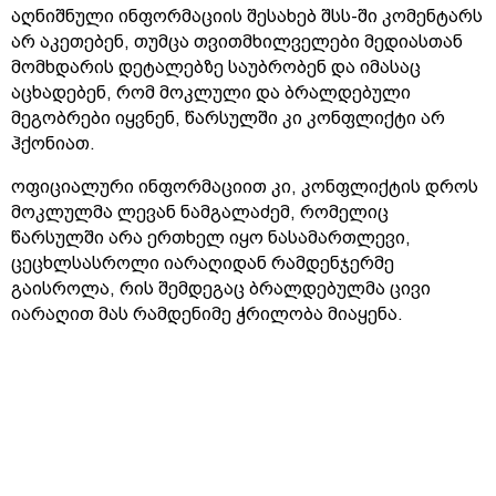
აღნიშნული ინფორმაციის შესახებ შსს-ში კომენტარს
არ აკეთებენ, თუმცა თვითმხილველები მედიასთან
მომხდარის დეტალებზე საუბრობენ და იმასაც
აცხადებენ, რომ მოკლული და ბრალდებული
მეგობრები იყვნენ, წარსულში კი კონფლიქტი არ
ჰქონიათ.
ოფიციალური ინფორმაციით კი, კონფლიქტის დროს
მოკლულმა ლევან ნამგალაძემ, რომელიც
წარსულში არა ერთხელ იყო ნასამართლევი,
ცეცხლსასროლი იარაღიდან რამდენჯერმე
გაისროლა, რის შემდეგაც ბრალდებულმა ცივი
იარაღით მას რამდენიმე ჭრილობა მიაყენა.