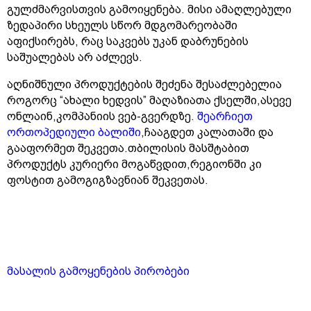
გულძმარვისთვის გამოიყენება. მისი ამაღლებული
ზედაპირი სხეულს სწორ მდგომარეობაში
აფიქსირებს, რაც საკვებს უკან დაბრუნების
საშუალებას არ აძლევს.
აღნიშნული პროდუქტების შეძენა შესაძლებელია
როგორც “ახალი ხედვის” მაღაზიათა ქსელში,ასევე
ონლაინ,კომპანიის ვებ-გვერდზე.
შეარჩიეთ
ორთოპედიული ბალიში
,ჩააგდეთ კალათაში და
გააფორმეთ შეკვეთა.თბილისის მასშტაბით
პროდუქტს კურიერი მოგაწვდით,რეგიონში კი
ფოსტით გამოგიგზავნიან შეკვეთას.
მასალის გამოყენების პირობები