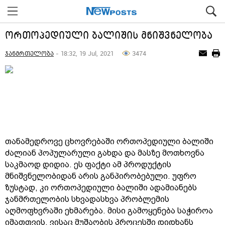
ორთოპედიული ბალიშის მნიშვნელობა
ჯანმრთელობა
- 18:32, 19 Jul, 2021
3474
თანამედროვე ცხოვრებაში ორთოპედიული ბალიში
ძალიან პოპულარული გახდა და მასზე მოთხოვნა
საკმაოდ დიდია. ეს ფაქტი ამ პროდუქტის
მნიშვნელობიდან არის განპირობებული. უფრო
ზუსტად, კი ორთოპედიული ბალიში ადამიანებს
ჯანმრთელობის სხვადასხვა პრობლემის
აღმოფხვრაში ეხმარება. მისი გამოყენება საჭიროა
იმათთვის, ვისაც მუშაობის პროცესში დიდხანს