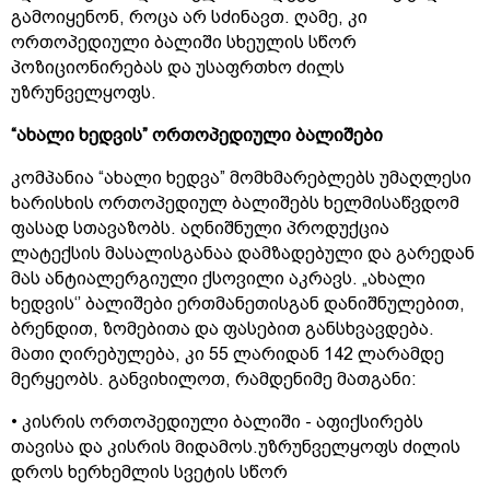
გამოიყენონ, როცა არ სძინავთ. ღამე, კი
ორთოპედიული ბალიში სხეულის სწორ
პოზიციონირებას და უსაფრთხო ძილს
უზრუნველყოფს.
“
ახალი
ხედვის
”
ორთოპედიული
ბალიშები
კომპანია “ახალი ხედვა” მომხმარებლებს უმაღლესი
ხარისხის ორთოპედიულ ბალიშებს ხელმისაწვდომ
ფასად სთავაზობს. აღნიშნული პროდუქცია
ლატექსის მასალისგანაა დამზადებული და გარედან
მას ანტიალერგიული ქსოვილი აკრავს. „ახალი
ხედვის‘’ ბალიშები ერთმანეთისგან დანიშნულებით,
ბრენდით, ზომებითა და ფასებით განსხვავდება.
მათი ღირებულება, კი 55 ლარიდან 142 ლარამდე
მერყეობს. განვიხილოთ, რამდენიმე მათგანი:
• კისრის ორთოპედიული ბალიში - აფიქსირებს
თავისა და კისრის მიდამოს.უზრუნველყოფს ძილის
დროს ხერხემლის სვეტის სწორ