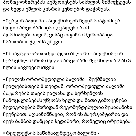
პოზიციონირებას,აუმჯობესებს სისხლის მიმოქცევას
და ხელს უშლის კისრის კუნთების დაჭიმვას.
• ზურგის ბალიში - აფიქსირებს წელს ანატომიურ
მდგომარეობაში და იდეალურია იმ
ადამიანებისთვის, ვისაც ოფისში მუშაობა და
საათობით ჯდომა უწევთ.
• საბავშვო ორთოპედიული ბალიში - აფიქსირებს
ხერხემალს სწორ მდგომარეობაში.შექმნილია 2 ან 3
წლის ბავშვებისთვის.
• ჩვილის ორთოპედიული ბალიში - შექმნილია
ჩვილებისთვის 0 თვიდან. ორთოპედიული ბალიში
პატარების თავის ქალასა და ხერხემლის
ჩამოყალიბებას უწყობს ხელს და მათი გამოყენება
მედიკოსების მხრიდან რეკომენდებულია შესაბამისი
ჩვენებით. აღსანიშნავია, რომ ის ჰაერგამტარია და
აქვს ბამბის დამცავი ზედაპირი, რომელიც ირეცხება.
• რეფლუქსის საწინააღმდეგო ბალიში -