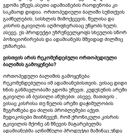
ჯდომა უწევს,ასეთი ადამიანების რაოდენობა კი
საკმაოდ დიდია. ორთოპედიული ბალიში სუნთქვის
გაძნელების, სისხლის მიმოქცევის, წელისა და
კისრის ტკივილის აღმოფხვრასაც უწყობს ხელს.
ასევე, ეს პროდუქტი უზრუნველყოფს სხეულის სწორ
პოზიციონირებას და ადამიანებს მშვიდად ძილშიც
ეხმარება.
ვისთვის
არის
რეკომენდებული
ორთოპედიული
ბალიშის
გამოყენება
?
ორთოპედული ბალიშის გამოყენება
რეკომენდებულია იმ ადამიანებისთვის, ვისაც დიდი
ხნის განმავლობაში ჯდომა უწევთ, კუდუსუნის არეში
ტკივილი ან ბუასილი აწუხებთ. ასევე, მათთვის ,
ვისაც კისრისა თუ წელის არეში დაჭიმულობის
შეგრძნება და ძილის პრობლემები აქვთ.
მედიკოსები მიიჩნევენ, რომ ქრონიკული კისრის
ტკივილის მქონე ან წნევის მატარებელმა
ადამიანებმა აღნიშნული პროდუქტი მაშინაც უნდა