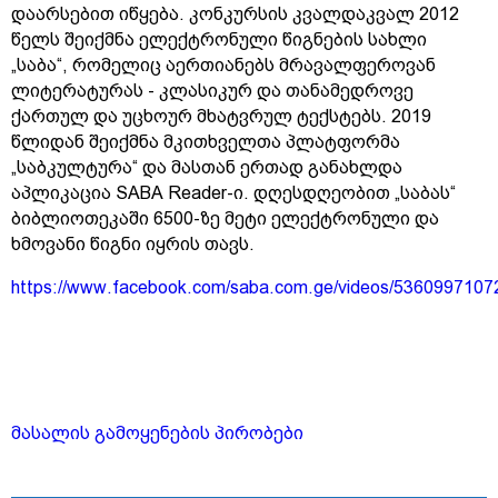
დაარსებით იწყება. კონკურსის კვალდაკვალ 2012
წელს შეიქმნა ელექტრონული წიგნების სახლი
„საბა“, რომელიც აერთიანებს მრავალფეროვან
ლიტერატურას - კლასიკურ და თანამედროვე
ქართულ და უცხოურ მხატვრულ ტექსტებს. 2019
წლიდან შეიქმნა მკითხველთა პლატფორმა
„საბკულტურა“ და მასთან ერთად განახლდა
აპლიკაცია SABA Reader-ი. დღესდღეობით „საბას“
ბიბლიოთეკაში 6500-ზე მეტი ელექტრონული და
ხმოვანი წიგნი იყრის თავს.
https://www.facebook.com/saba.com.ge/videos/536099710
მასალის გამოყენების პირობები