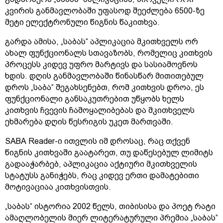
კვირის განმავლობაში უფასოდ შეეძლება 6500-ზე
მეტი ელექტრონული წიგნის წაკითხვა.
გარდა ამისა, „საბას“ აპლიკაცია მკითხველს ორ
ახალ ფუნქციონალს სთავაზობს, რომელიც კითხვის
პროცესს კიდევ უფრო მარტივს და სასიამოვნოს
ხდის. დღის განმავლობაში წინასწარ მითითებულ
დროს „საბა“ შეგახსენებთ, რომ კითხვის დროა, ეს
ფუნქციონალი განსაკუთრებით უწყობს ხელს
კითხვის ჩვევის ჩამოყალიბებას და მკითხველს
ეხმარება დღის წესრიგის უკეთ მართვაში.
SABA Reader-ი ითვლის იმ დროსაც, რაც თქვენ
წიგნის კითხვაში გაატარეთ, თუ დაწესებულ ლიმიტს
გადააჭარბებ, აპლიკაცია აქტიური მკითხველის
სტატუსს განიჭებს, რაც კიდევ ერთი დამატებითი
მოტივაციაა კითხვისთვის.
„საბას“ ისტორია 2002 წელს, თიბისისა და პოეტ რატი
ამაღლობელის მიერ ლიტერატურული პრემია „საბას“