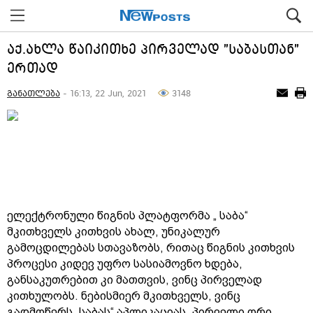
აქ.ახლა წაიკითხე პირველად "საბასთან"
ერთად
განათლება
- 16:13, 22 Jun, 2021
3148
ელექტრონული წიგნის პლატფორმა „ საბა“
მკითხველს კითხვის ახალ, უნიკალურ
გამოცდილებას სთავაზობს, რითაც წიგნის კითხვის
პროცესი კიდევ უფრო სასიამოვნო ხდება,
განსაკუთრებით კი მათთვის, ვინც პირველად
კითხულობს. ნებისმიერ მკითხველს, ვინც
გადმოწერს „საბას“ აპლიკაციას, პირველი ორი