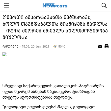
ღმერთი ამპარტავანთა შემუსრავს,
ხოლო თავმდაბალთა მიანიჭებს მადლსა
- ილია მეორემ მრევლს სულთმოფენობა
მიულოცა
რელიგია
- 15:09, 20 Jun, 2021
5040
სრულიად საქართველოს კათალიკოს-პატრიარქმა
ილია მეორემ სამების საკათედრო ტაძარიდან
მრევლს სულთმოფენობა მიულოცა.
"გილოცავთ უფლის დღესასწაულს, გილოცავთ