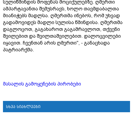
სულიწმინდის მოფენას მოციქულებზე. ღმერთი
ამპარტავანთა შემუსრავს, ხოლო თავმდაბალთა
მიანიჭებს მადლსა. ღმერთმა ინებოს, რომ უხვად
გადამოვიდეს მადლი სულისა წმინდისა. ღმერთმა
დაგლოცოთ, გაგახაროთ გაგამრავლოთ, თქვენი
შვილებით და შვილთაშვილებით. დალოცვილები
იყავით. ჩვენთან არის ღმერთი", - განაცხადა
პატრიარქმა.
მასალის გამოყენების პირობები
სხვა სიახლეები