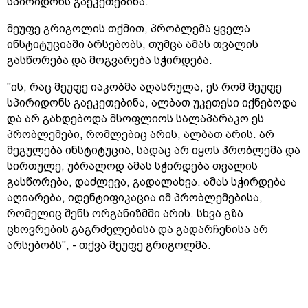
სპირიდონს გაეკეთებინა.
მეუფე გრიგოლის თქმით, პრობლემა ყველა
ინსტიტუციაში არსებობს, თუმცა ამას თვალის
გასწორება და მოგვარება სჭირდება.
"ის, რაც მეუფე იაკობმა აღასრულა, ეს რომ მეუფე
სპირიდონს გაეკეთებინა, ალბათ უკეთესი იქნებოდა
და არ გახდებოდა მსოფლიოს სალაპარაკო ეს
პრობლემები, რომლებიც არის, ალბათ არის. არ
მეგულება ინსტიტუცია, სადაც არ იყოს პრობლემა და
სირთულე, უბრალოდ ამას სჭირდება თვალის
გასწორება, დაძლევა, გადალახვა. ამას სჭირდება
აღიარება, იდენტიფიკაცია იმ პრობლემებისა,
რომელიც შენს ორგანიზმში არის. სხვა გზა
ცხოვრების გაგრძელებისა და გადარჩენისა არ
არსებობს", - თქვა მეუფე გრიგოლმა.