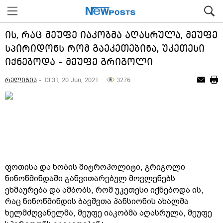
ის, რაც მეუფე იაკობმა აღასრულა, მეუფე
სპირიდონს რომ გაეკეთებინა, უკეთესი
იქნებოდა - მეუფე გრიგოლი
რელიგია
- 13:31, 20 Jun, 2021
3276
ფოთისა და ხობის მიტროპოლიტი, გრიგოლი
ნინოწმინდაში განვითარებულ მოვლენებს
ეხმაურება და ამბობს, რომ უკეთესი იქნებოდა ის,
რაც ნინოწმინდის ბავშვთა პანსიონის ახალმა
ხელმძღვანელმა, მეუფე იაკობმა აღასრულა, მეუფე