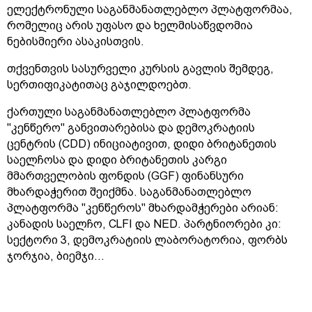
ელექტრონული საგანმანათლებლო პლატფორმაა,
რომელიც არის უფასო და ხელმისაწვდომია
ნებისმიერი ასაკისთვის.
თქვენთვის სასურველი კურსის გავლის შემდეგ,
სერთიფიკატითაც გაჯილდოებთ.
ქართული საგანმანათლებლო პლატფორმა
"კენწერო" განვითარებისა და დემოკრატიის
ცენტრის (CDD) ინიციატივით, დიდი ბრიტანეთის
საელჩოსა და დიდი ბრიტანეთის კარგი
მმართველობის ფონდის (GGF) ფინანსური
მხარდაჭერით შეიქმნა. საგანმანათლებლო
პლატფორმა "კენწეროს" მხარდამჭერები არიან:
კანადის საელჩო, CLFI და NED. პარტნიორები კი:
სექტორი 3, დემოკრატიის ლაბორატორია, ფორბს
ჯორჯია, ბიემჯი...