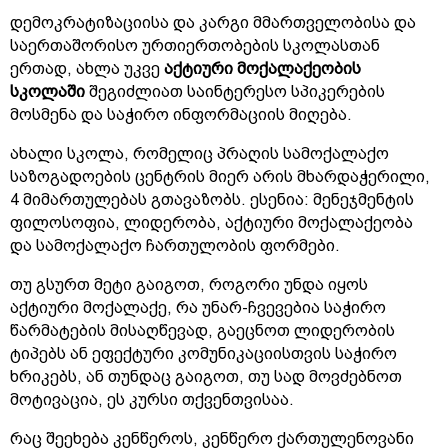
დემოკრატიზაციისა და კარგი მმართველობისა და
საერთაშორისო ურთიერთობების სკოლასთან
ერთად, ახლა უკვე
აქტიური მოქალაქეობის
სკოლაში
შეგიძლიათ საინტერესო სპიკერების
მოსმენა და საჭირო ინფორმაციის მიღება.
ახალი სკოლა, რომელიც პრაღის სამოქალაქო
საზოგადოების ცენტრის მიერ არის მხარდაჭერილი,
4 მიმართულებას გთავაზობს. ესენია: მენეჯმენტის
ფილოსოფია, ლიდერობა, აქტიური მოქალაქეობა
და სამოქალაქო ჩართულობის ფორმები.
თუ გსურთ მეტი გაიგოთ, როგორი უნდა იყოს
აქტიური მოქალაქე, რა უნარ-ჩვევებია საჭირო
წარმატების მისაღწევად, გაეცნოთ ლიდერობის
ტიპებს ან ეფექტური კომუნიკაციისთვის საჭირო
ხრიკებს, ან თუნდაც გაიგოთ, თუ სად მოვძებნოთ
მოტივაცია, ეს კურსი თქვენთვისაა.
რაც შეეხება კენწეროს, კენწერო ქართულენოვანი