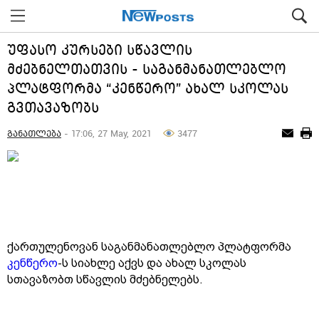
უფასო კურსები სწავლის
მძებნელთათვის - საგანმანათლებლო
პლატფორმა “კენწერო” ახალ სკოლას
გვთავაზობს
განათლება
- 17:06, 27 May, 2021
3477
ქართულენოვან საგანმანათლებლო პლატფორმა
კენწერო
-ს სიახლე აქვს და ახალ სკოლას
სთავაზობთ სწავლის მძებნელებს.