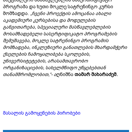
პროგრამა და ხუთი მოკლე სატრენინგო კურსი
მომზადდა.
„ჩვენი პროექტის ამოცანაა ახალი
აკადემიური კურსებისა და მოდულების
განვითარება, სპეციალური მასწავლებლების
მოსამზადებელი სასერტიფიკატო პროგრამების
შემუშავება, მოკლე სატრენინგო პროგრამის
მომზადება, ინკლუზიური განათლების მხარდამჭერი
ქსელების ჩამოყალიბება სკოლების,
უნივერსიტეტების, არასამთავრობო
ორგანიზაციების, სახელმწიფო უწყებებთან
თანამშრომლობით,“- ა
ღნიშნა
თამარ მახარაძემ.
მასალის გამოყენების პირობები