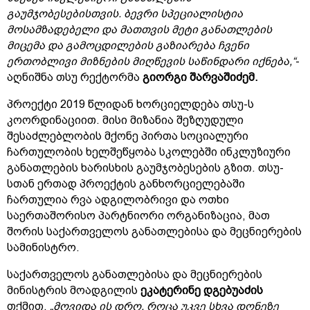
გაუმჯობესებისთვის. ბევრი სპეციალისტია
მოსამზადებელი და მათთვის მეტი განათლების
მიცემა და გამოცდილების გაზიარება ჩვენი
ერთობლივი მიზნების მიღწევის საწინდარი იქნება,“
-
აღნიშნა თსუ რექტორმა
გიორგი შარვაშიძემ.
პროექტი 2019 წლიდან ხორციელდება თსუ-ს
კოორდინაციით. მისი მიზანია შეზღუდული
შესაძლებლობის მქონე პირთა სოციალური
ჩართულობის ხელშეწყობა სკოლებში ინკლუზიური
განათლების ხარისხის გაუმჯობესების გზით. თსუ-
სთან ერთად პროექტის განხორციელებაში
ჩართულია რვა ადგილობრივი და ოთხი
საერთაშორისო პარტნიორი ორგანიზაცია, მათ
შორის საქართველოს განათლებისა და მეცნიერების
სამინისტრო.
საქართველოს განათლებისა და მეცნიერების
მინისტრის მოადგილის
ეკატერინე დგებუაძის
თქმით,
„მოვიდა ის დრო, როცა უკვე სხვა დონეზე