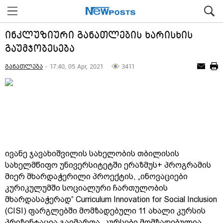
ინკლუზიური განათლების ხარისხის
გაუმჯობესება
განათლება
- 17:40, 05 Apr, 2021
3411
ივანე ჯავახიშვილის სახელობის თბილისის
სახელმწიფო უნივერსიტეტში ერაზმუს+ პროგრამის
მიერ მხარდაჭერილი პროექტის, „ინოვაციები
კურიკულუმში სოციალური ჩართულობის
მხარდასაჭერად“
Curriculum Innovation for Social Inclusion
(CISI) ფარგლებში მომზადებული 11 ახალი კურსის
პრეზენტაცია გაიმართა. კურსები მომზადებულია