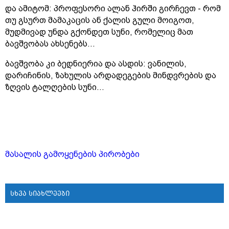
და ამიტომ: პროფესორი ალან ჰირში გირჩევთ - რომ
თუ გსურთ მამაკაცის ან ქალის გული მოიგოთ,
მუდმივად უნდა გქონდეთ სუნი, რომელიც მათ
ბავშვობას ახსენებს...
ბავშვობა კი ბედნიერია და ასდის: ვანილის,
დარიჩინის, ზახულის არდადეგების მინდვრების და
ზღვის ტალღების სუნი...
მასალის გამოყენების პირობები
სხვა სიახლეები