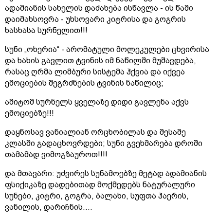
ადამიანის სახელის დაძახება ისწავლა - ის წამი
დაიმახსოვრა - უხსოვარი კიტრისა და გოგრის
ხასხასა სურნელით!!!
სუნი „ოხერია“ - არომატული მოლეკულები ცხვირისა
და ხახის გავლით ტვინის იმ ნაწილში მუშავდება,
რასაც ღრმა ლიმბური სისტემა ჰქვია და იქვეა
ემოციების შეგრძნების ტვინის ნაწილიც;
ამიტომ სურნელს ყველაზე დიდი გავლენა აქვს
ემოციებზე!!!
დაყნოსავ ვანიალიან ორცხობილას და მესამე
კლასში გადაცხოვრდები; სუნი გვეხმარება დროში
თამამად ვიმოგზაუროთ!!!!
და მთავარი: უძვირეს სუნამოებზე მეტად ადამიანის
ფსიქიკაზე დადებითად მოქმედებს ნატურალური
სუნები, კიტრი, გოგრა, ბალახი, სუფთა ჰაერის,
ვანილის, დარიჩნის....