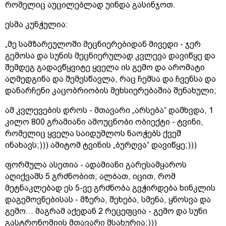
რომელიც აუცილებლად უინდა გასინჯოთ.
ესმა კუნჭულია:
„მე სამზარეულოში მეცნიერებიდან მივედი - ჯერ
გემოსა და სუნის მეცნიერულად კვლევა დავიწყე და
შემდეგ გადავწყვიტე ყველა ის გემო და არომატი
აღმედგინა და შემესწავლა, რაც ჩემსა და ჩვენსა და
დანარჩენი კაცობრიობის მეხსიერებაშია შენახული;
ამ კვლევების დროს - მთავარი „არსება“ დამხვდა, 1
კილო 800 გრამიანი ამოუცნობი ობიექტი - ტვინი,
რომელიც ყველა საიდუმლოს ნაოჭებს ქვეშ
ინახავს;))) ამიტომ ტვინის „ბურღვა“ დავიწყე;)))
ფორმულა ასეთია - ადამიანი გარესამყაროს
აღიქვამს 5 გრძნობით; ალბათ, იცით, რომ
მეტნაკლებად ეს 5-ვე გრძნობა გვჭირდება ხინკლის
დაგემოვნებისას - მზერა, შეხება, სმენა, ყნოსვა და
გემო... მაგრამ აქედან 2 რეცეფცია - გემო და სუნი
გასტრონომიის მთავარი მსახურია;)))