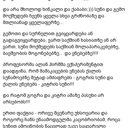
და არა მხოლოდ ხინკალი და ქაბაბი;))) სუნი და გემო
მოქმედებს ჩვენს ყველა სხვა გრძნობაზე და
მთლიანად ყველაფერზე...
გემოთი და სურნელით გვიყვარდება ან
გადაგვიყვარდება, ვართ საქმიან ხასიათზე ან არ
ვართ, სუნი მოქმედებს საქმიან მოლაპარაკებებზე,
ბავშვობის მოგონებებზე... და ვნებებზე!!!!
პროფესორმა ალან ჰირშმა ექსპერიმენტით
დაადგინა, რომ მამაკაცების ვნებას ქალის
სუნამოებზე მეტად ამძაფრებს - გოგრის სუნი და
ქალის ვნებებს - კიტრის სუნი!!!
და რატომ გოგრა და კიტრი ამაზე პასუხი არ
არსებობს!!!
ერთი ფაქტია - ორივე მცენარე უხსოვარია და
როგორც ჩანს ენაამოდგულმა კაცობრიობამ, როცა
სუნით ამოცნობის ნაცვლად უკვე საყვარელი