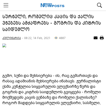
სურნელი, რომელიც კაცის და ქალის
ვნებებს ამძაფრებს - გოგრის და კიტრის
საიდუმლო
კულინარია
- 08:22, 14 Feb, 2021
4887
გემო, სუნი და მეხსიერება - ის, რაც გვმართავს და
რასაც ადამიანის მეხსიერება ინახავს. ჟურნალისტი
ესმა კუნჭულია სიყვარულის ელექსირზე წერს და
გოგრის და კიტრის საიდუმლოს გვიყვება - რომელი
მოქმედებს კაცის ვენბაზე და რომელი ქალისაზე?
როგორ მადდება სიყვარულის ელექსირი, სასმელი,