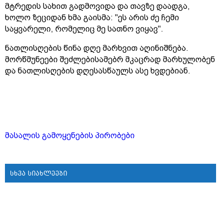
მტრედის სახით გადმოვიდა და თავზე დაადგა,
ხოლო ზეციდან ხმა გაისმა: "ეს არის ძე ჩემი
საყვარელი, რომელიც მე სათნო ვიყავ".
ნათლისღების წინა დღე მარხვით აღინიშნება.
მორწმუნეები შეძლებისამებრ მკაცრად მარხულობენ
და ნათლისღების დღესასწაულს ასე ხვდებიან.
მასალის გამოყენების პირობები
სხვა სიახლეები