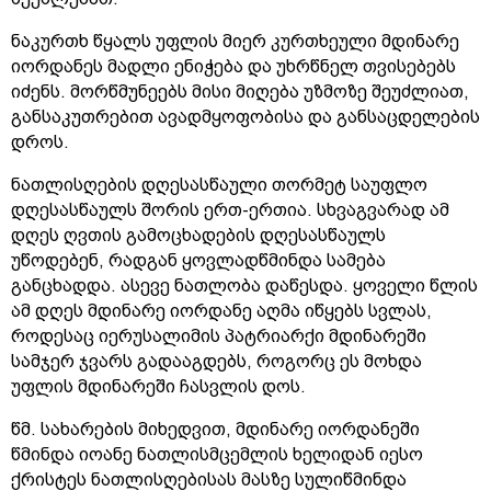
ნაკურთხ წყალს უფლის მიერ კურთხეული მდინარე
იორდანეს მადლი ენიჭება და უხრწნელ თვისებებს
იძენს. მორწმუნეებს მისი მიღება უზმოზე შეუძლიათ,
განსაკუთრებით ავადმყოფობისა და განსაცდელების
დროს.
ნათლისღების დღესასწაული თორმეტ საუფლო
დღესასწაულს შორის ერთ-ერთია. სხვაგვარად ამ
დღეს ღვთის გამოცხადების დღესასწაულს
უწოდებენ, რადგან ყოვლადწმინდა სამება
განცხადდა. ასევე ნათლობა დაწესდა. ყოველი წლის
ამ დღეს მდინარე იორდანე აღმა იწყებს სვლას,
როდესაც იერუსალიმის პატრიარქი მდინარეში
სამჯერ ჯვარს გადააგდებს, როგორც ეს მოხდა
უფლის მდინარეში ჩასვლის დოს.
წმ. სახარების მიხედვით, მდინარე იორდანეში
წმინდა იოანე ნათლისმცემლის ხელიდან იესო
ქრისტეს ნათლისღებისას მასზე სულიწმინდა