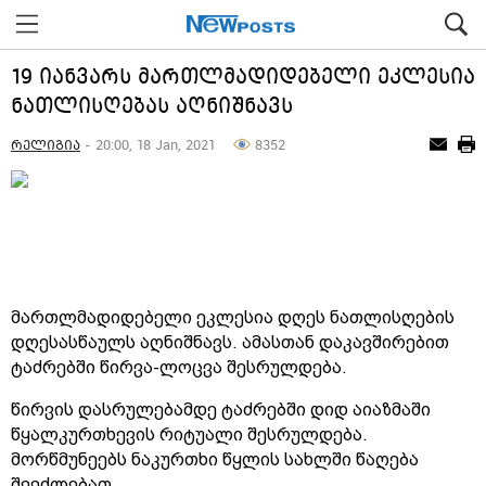
19 იანვარს მართლმადიდებელი ეკლესია
ნათლისღებას აღნიშნავს
რელიგია
- 20:00, 18 Jan, 2021
8352
მართლმადიდებელი ეკლესია დღეს ნათლისღების
დღესასწაულს აღნიშნავს. ამასთან დაკავშირებით
ტაძრებში წირვა-ლოცვა შესრულდება.
წირვის დასრულებამდე ტაძრებში დიდ აიაზმაში
წყალკურთხევის რიტუალი შესრულდება.
მორწმუნეებს ნაკურთხი წყლის სახლში წაღება
შეეძლებათ.