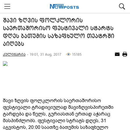
შავი ზღვის ფოლკლორის
საერთაშორისო ფესტივალი სტარტს
დღეს ბათუმის საზაფხულო თეატრში
აიღებს
კულინარია
- 19:01, 31 Aug, 2017
15185
შავი ზღვის ფოლკლორის საერთაშორისო
ფესტივალი ტრადიციულად შავიზღვისპირეთში
ტარდება და წელს, გურიასთან ერთად აჭარაც
მასპინძლობს. ფესტივალი სტრატს დღეს, 31
აგვისტოს, 20:00 საათზე ბათუმის საზაფხულო