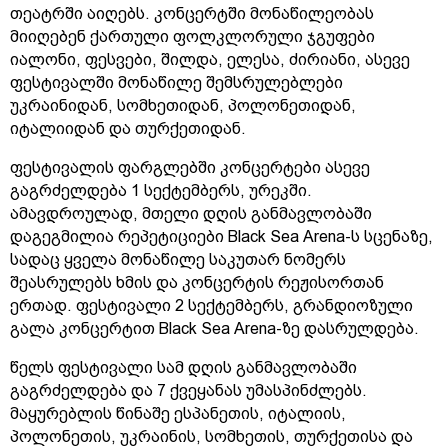
თეატრში აიღებს. კონცერტში მონაწილეობას
მიიღებენ ქართული ფოლკლორული ჯგუფები
იალონი, ფესვები, შილდა, ელესა, ძირიანი, ასევე
ფესტივალში მონაწილე შემსრულებლები
უკრაინიდან, სომხეთიდან, პოლონეთიდან,
იტალიიდან და თურქეთიდან.
ფესტივალის ფარგლებში კონცერტები ასევე
გაგრძელდება 1 სექტემბერს, ურეკში.
ამავდროულად, მთელი დღის განმავლობაში
დაგეგმილია რეპეტიციები Black Sea Arena-ს სცენაზე,
სადაც ყველა მონაწილე საკუთარ ნომერს
შეასრულებს ხმის და კონცერტის რეჟისორთან
ერთად. ფესტივალი 2 სექტემბერს, გრანდიოზული
გალა კონცერტით Black Sea Arena-ზე დასრულდება.
წელს ფესტივალი სამ დღის განმავლობაში
გაგრძელდება და 7 ქვეყანას უმასპინძლებს.
მაყურებლის წინაშე ესპანეთის, იტალიის,
პოლონეთის, უკრაინის, სომხეთის, თურქეთისა და