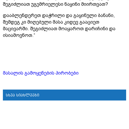
შეგიძლიათ უგემრიელესი ნაყინი მიირთვათ?
დააბლენდერეთ დაჭრილი და გაყინული ბანანი,
შემდეგ კი მიღებული მასა კიდევ გააციეთ
მაცივარში. შეგიძლიათ მოაყაროთ დარიჩინი და
ისიამოვნოთ.“
მასალის გამოყენების პირობები
სხვა სიახლეები