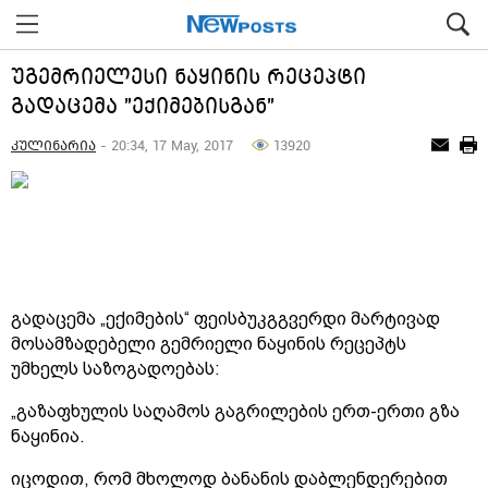
უგემრიელესი ნაყინის რეცეპტი
გადაცემა "ექიმებისგან"
კულინარია
- 20:34, 17 May, 2017
13920
გადაცემა „ექიმების“ ფეისბუკგგვერდი მარტივად
მოსამზადებელი გემრიელი ნაყინის რეცეპტს
უმხელს საზოგადოებას:
„გაზაფხულის საღამოს გაგრილების ერთ-ერთი გზა
ნაყინია.
იცოდით, რომ მხოლოდ ბანანის დაბლენდერებით