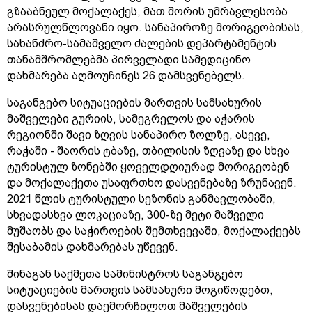
გზააბნეულ მოქალაქეს, მათ შორის უმრავლესობა
არასრულწლოვანი იყო. სანაპიროზე მორიგეობისას,
სახანძრო-სამაშველო ძალების დეპარტამენტის
თანამშრომლებმა პირველადი სამედიცინო
დახმარება აღმოუჩინეს 26 დამსვენებელს.
საგანგებო სიტუაციების მართვის სამსახურის
მაშველები გურიის, სამეგრელოს და აჭარის
რეგიონში შავი ზღვის სანაპირო ზოლზე, ასევე,
რაჭაში - შაორის ტბაზე, თბილისის ზღვაზე და სხვა
ტურისტულ ზონებში ყოველდღიურად მორიგეობენ
და მოქალაქეთა უსაფრთხო დასვენებაზე ზრუნავენ.
2021 წლის ტურისტული სეზონის განმავლობაში,
სხვადასხვა ლოკაციაზე, 300-ზე მეტი მაშველი
მუშაობს და საჭიროების შემთხვევაში, მოქალაქეებს
შესაბამის დახმარებას უწევენ.
შინაგან საქმეთა სამინისტროს საგანგებო
სიტუაციების მართვის სამსახური მოგიწოდებთ,
დასვენებისას დაემორჩილოთ მაშველების