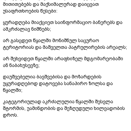
მითითებებს და მაქსიმალურად დაიცვათ
უსაფრთხოების წესები:
ყურადღება მიაქციეთ საინფორმაციო ბანერებს და
ამკრძალავ ნიშნებს;
არ გასცდეთ წყალში მონიშნულ საცურაო
ტერიტორიას და მაშველთა პატრულირების არეალს;
არ შეხვიდეთ წყალში არაფხიზელ მდგომარეობაში
ან ნაბახუსევზე;
დაუშვებელია ბავშვებისა და მოზარდების
უყურადღებოდ დატოვება სანაპირო ზოლსა და
წყალში;
კატეგორიულად აკრძალულია წყალში შესვლა
შტორმის, უამინდობის და შეზღუდული ხილვადობის
დროს.