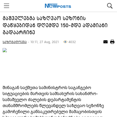
მაშველებმა საზღვაო სეზონის
დაწყებიდან დღემდე 150-მდე ადამიანი
გადაარჩინე
საზოგადოება
- 10:11, 27 Aug, 2021
4032
შინაგან საქმეთა სამინისტროს საგანგებო
სიტუაციების მართვის სამსახურის სახანძრო-
სამაშველო ძალების დეპარტამენტის
თანამშრომლებს წლევანდელ საზღვაო სეზონზე
გამოჩენილი განსაკუთრებული მამაცობისთვის