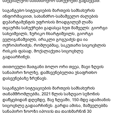
სპეციალური სამახსოვრო საჩუქრები გადაეცათ.
საგანგებო სიტუაციების მართვის სამსახურის
ინფორმაციით, სახანძრო-სამაშველო ძალების
დეპარტამენტის უფროსის მოადგილემ ლაშა
თვაურმა საჩუქრები გადასცა ხუთ მაშველს: გიორგი
სახეიშვილს, ზურიკო ჩხარტიშვილს, გიორგი
ველიჯანაშვილს, ირაკლი გოგუაძეს და ია
ოქროპირიძეს, რომლებმაც, საკუთარი სიცოცხლის
რისკის ფასად, მოქალაქეთა სიცოცხლე
გადაარჩინეს.
თითოეული მათგანი ბოლო ორი თვეა, შავი ზღვის
სანაპირო ზოლზე, დამსვენებელთა უსაფრთხო
დასვენებაზე ზრუნავს.
საგანგებო სიტუაციების მართვის სამსახურის
თანამშრომლებმა, 2021 წლის საზღვაო სეზონის
დაწყებიდან დღემდე, შავ ზღვაში, 150-მდე ადამიანის
სიცოცხლე გადაარჩინეს. გარდა ამისა, მაშველებმა
სანაპირო ზოლზე იპოვეს და დაეხმარნენ 30